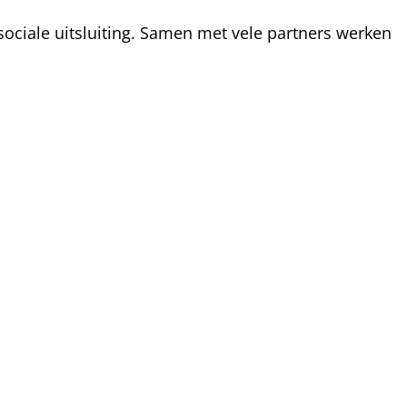
ociale uitsluiting. Samen met vele partners werken