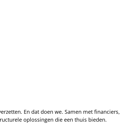
 verzetten. En dat doen we. Samen met financiers,
ucturele oplossingen die een thuis bieden.