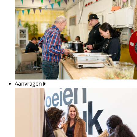
Aanvragen