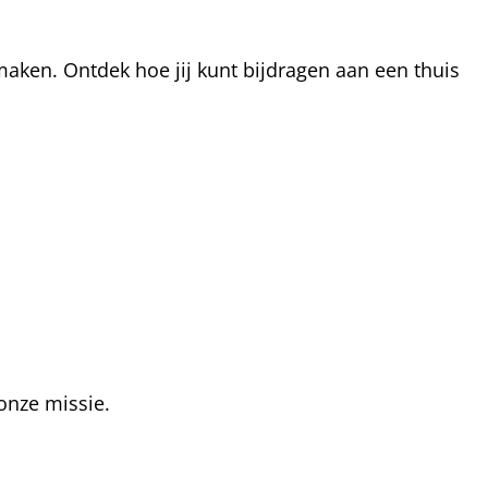
aken. Ontdek hoe jij kunt bijdragen aan een thuis
onze missie.