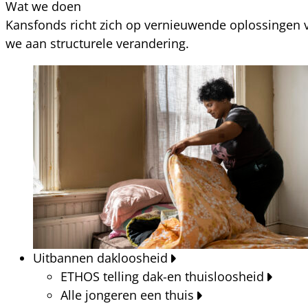
Wat we doen
Kansfonds richt zich op vernieuwende oplossingen v
we aan structurele verandering.
Uitbannen dakloosheid
ETHOS telling dak-en thuisloosheid
Alle jongeren een thuis