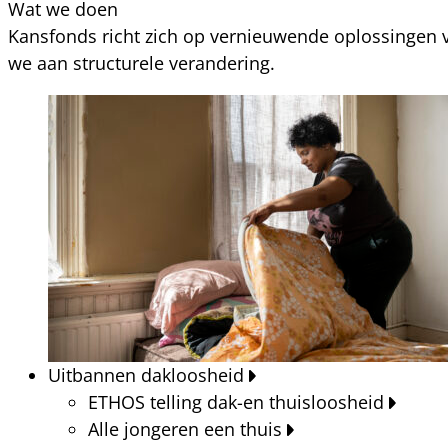
Wat we doen
Kansfonds richt zich op vernieuwende oplossingen v
we aan structurele verandering.
Uitbannen dakloosheid
ETHOS telling dak-en thuisloosheid
Alle jongeren een thuis