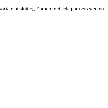
ociale uitsluiting. Samen met vele partners werken