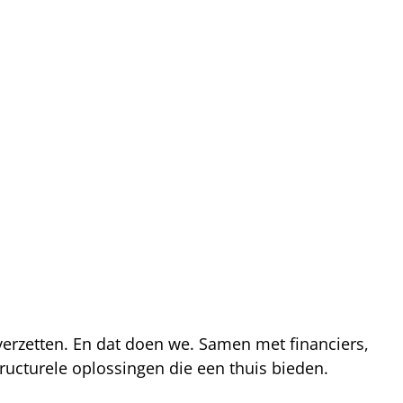
 verzetten. En dat doen we. Samen met financiers,
ucturele oplossingen die een thuis bieden.