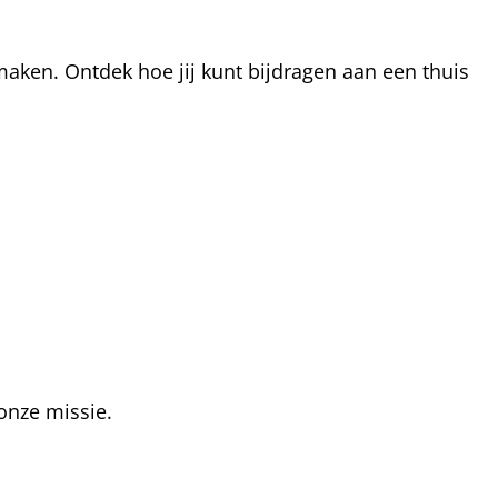
aken. Ontdek hoe jij kunt bijdragen aan een thuis
onze missie.