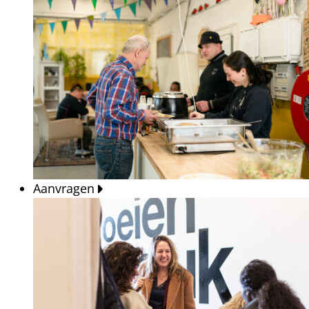
Aanvragen