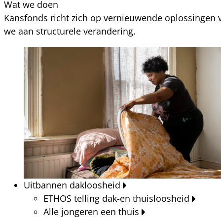
Wat we doen
Kansfonds richt zich op vernieuwende oplossingen v
we aan structurele verandering.
Uitbannen dakloosheid
ETHOS telling dak-en thuisloosheid
Alle jongeren een thuis