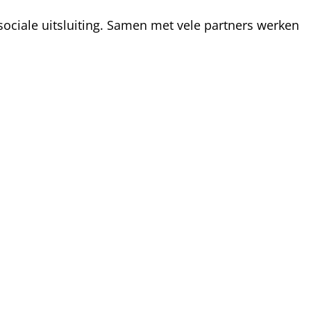
ociale uitsluiting. Samen met vele partners werken