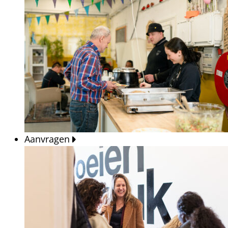
Aanvragen