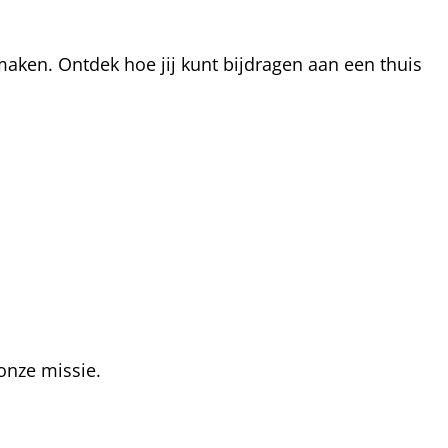
aken. Ontdek hoe jij kunt bijdragen aan een thuis
onze missie.