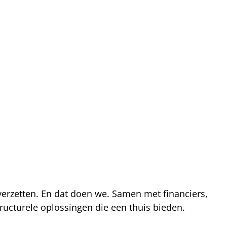
 verzetten. En dat doen we. Samen met financiers,
ucturele oplossingen die een thuis bieden.