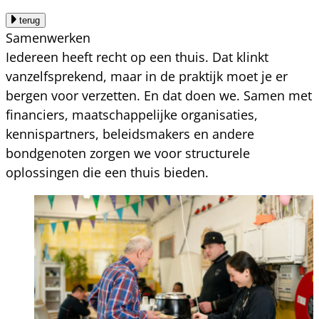
terug
Samenwerken
Iedereen heeft recht op een thuis. Dat klinkt
vanzelfsprekend, maar in de praktijk moet je er
bergen voor verzetten. En dat doen we. Samen met
financiers, maatschappelijke organisaties,
kennispartners, beleidsmakers en andere
bondgenoten zorgen we voor structurele
oplossingen die een thuis bieden.