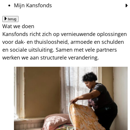
Mijn Kansfonds
terug
Wat we doen
Kansfonds richt zich op vernieuwende oplossingen
voor dak- en thuisloosheid, armoede en schulden
en sociale uitsluiting. Samen met vele partners
werken we aan structurele verandering.