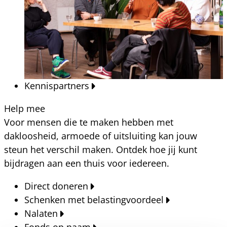
Kennispartners
Help mee
Voor mensen die te maken hebben met
dakloosheid, armoede of uitsluiting kan jouw
steun het verschil maken. Ontdek hoe jij kunt
bijdragen aan een thuis voor iedereen.
Direct doneren
Schenken met belastingvoordeel
Nalaten