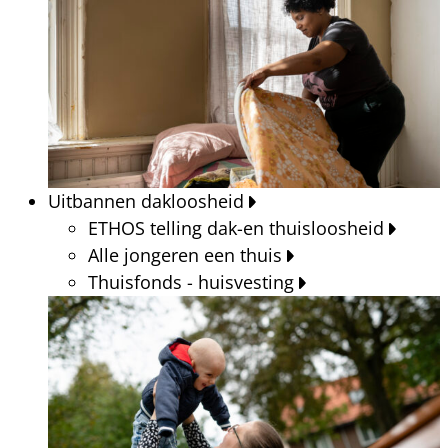
Uitbannen dakloosheid
ETHOS telling dak-en thuisloosheid
Alle jongeren een thuis
Thuisfonds - huisvesting