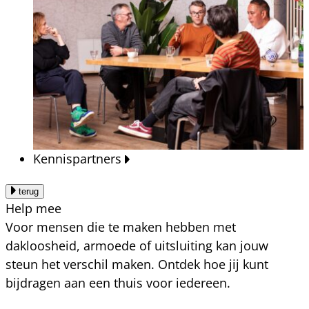
Kennispartners
terug
Help mee
Voor mensen die te maken hebben met
dakloosheid, armoede of uitsluiting kan jouw
steun het verschil maken. Ontdek hoe jij kunt
bijdragen aan een thuis voor iedereen.