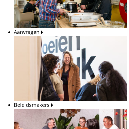
Aanvragen
Beleidsmakers