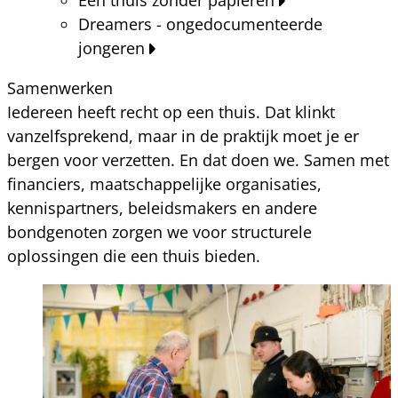
Dreamers - ongedocumenteerde
jongeren
Samenwerken
Iedereen heeft recht op een thuis. Dat klinkt
vanzelfsprekend, maar in de praktijk moet je er
bergen voor verzetten. En dat doen we. Samen met
financiers, maatschappelijke organisaties,
kennispartners, beleidsmakers en andere
bondgenoten zorgen we voor structurele
oplossingen die een thuis bieden.