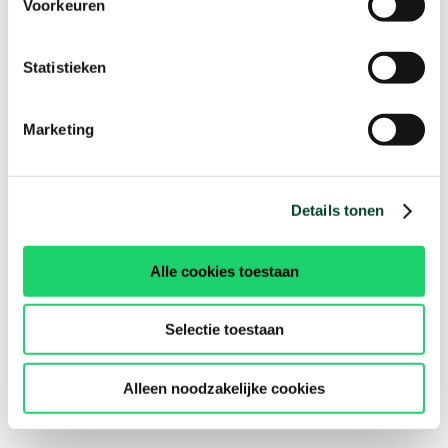
Voorkeuren
Statistieken
Marketing
Details tonen
Alle cookies toestaan
Selectie toestaan
Alleen noodzakelijke cookies