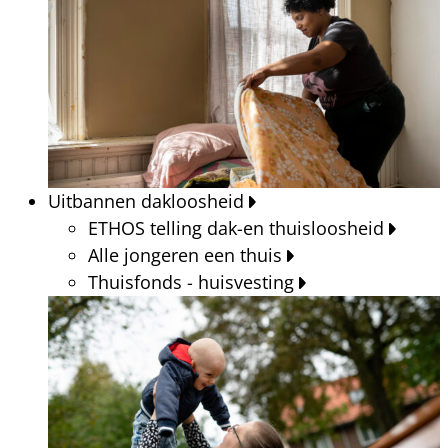
Uitbannen dakloosheid
ETHOS telling dak-en thuisloosheid
Alle jongeren een thuis
Thuisfonds - huisvesting