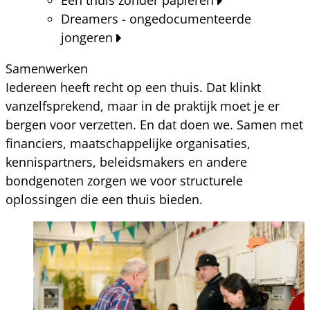
Dreamers - ongedocumenteerde
jongeren
Samenwerken
Iedereen heeft recht op een thuis. Dat klinkt
vanzelfsprekend, maar in de praktijk moet je er
bergen voor verzetten. En dat doen we. Samen met
financiers, maatschappelijke organisaties,
kennispartners, beleidsmakers en andere
bondgenoten zorgen we voor structurele
oplossingen die een thuis bieden.