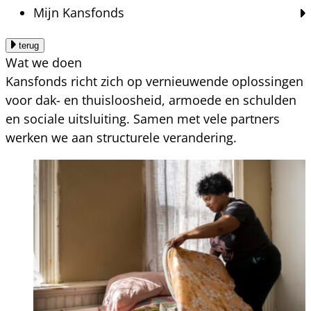
Mijn Kansfonds
terug
Wat we doen
Kansfonds richt zich op vernieuwende oplossingen
voor dak- en thuisloosheid, armoede en schulden
en sociale uitsluiting. Samen met vele partners
werken we aan structurele verandering.