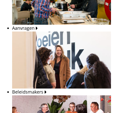
Aanvragen
Beleidsmakers