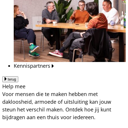
Kennispartners
terug
Help mee
Voor mensen die te maken hebben met
dakloosheid, armoede of uitsluiting kan jouw
steun het verschil maken. Ontdek hoe jij kunt
bijdragen aan een thuis voor iedereen.