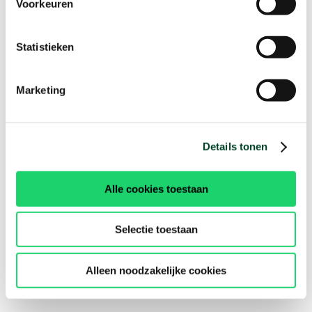
Voorkeuren
Statistieken
Marketing
Details tonen
Alle cookies toestaan
Selectie toestaan
Alleen noodzakelijke cookies