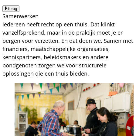
terug
Samenwerken
Iedereen heeft recht op een thuis. Dat klinkt
vanzelfsprekend, maar in de praktijk moet je er
bergen voor verzetten. En dat doen we. Samen met
financiers, maatschappelijke organisaties,
kennispartners, beleidsmakers en andere
bondgenoten zorgen we voor structurele
oplossingen die een thuis bieden.