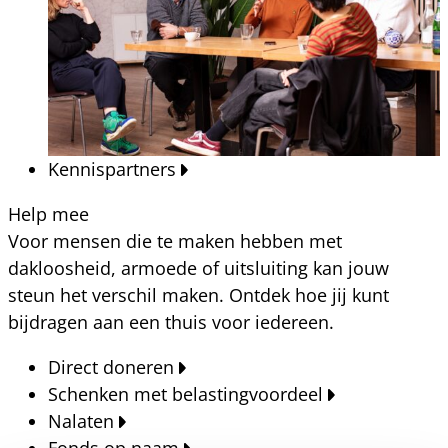
Kennispartners
Help mee
Voor mensen die te maken hebben met
dakloosheid, armoede of uitsluiting kan jouw
steun het verschil maken. Ontdek hoe jij kunt
bijdragen aan een thuis voor iedereen.
Direct doneren
Schenken met belastingvoordeel
Nalaten