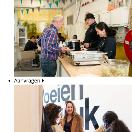
Aanvragen