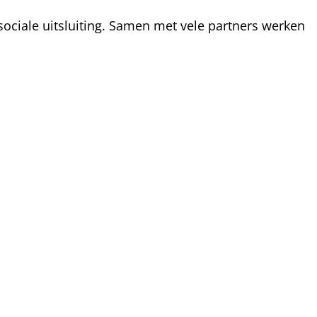
ociale uitsluiting. Samen met vele partners werken