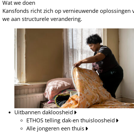
Wat we doen
Kansfonds richt zich op vernieuwende oplossingen v
we aan structurele verandering.
Uitbannen dakloosheid
ETHOS telling dak-en thuisloosheid
Alle jongeren een thuis