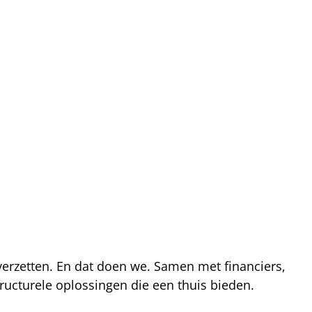
 verzetten. En dat doen we. Samen met financiers,
ucturele oplossingen die een thuis bieden.