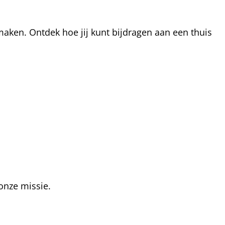
aken. Ontdek hoe jij kunt bijdragen aan een thuis
onze missie.