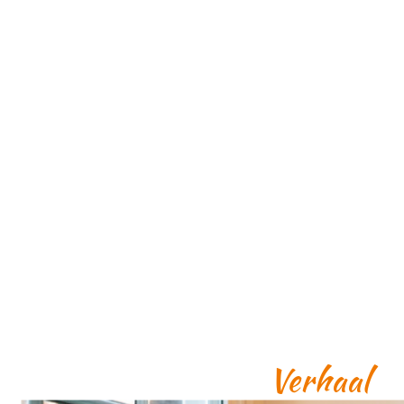
Verhaal