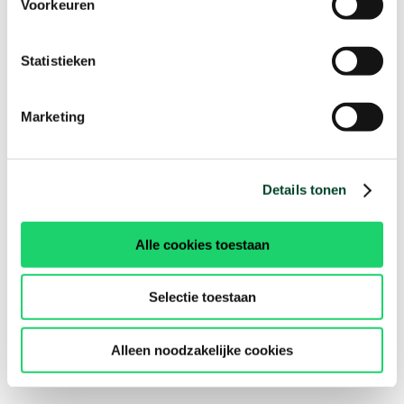
Voorkeuren
Statistieken
Marketing
Details tonen
Alle cookies toestaan
Selectie toestaan
Alleen noodzakelijke cookies