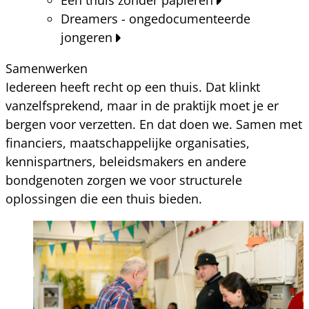
Dreamers - ongedocumenteerde
jongeren
Samenwerken
Iedereen heeft recht op een thuis. Dat klinkt
vanzelfsprekend, maar in de praktijk moet je er
bergen voor verzetten. En dat doen we. Samen met
financiers, maatschappelijke organisaties,
kennispartners, beleidsmakers en andere
bondgenoten zorgen we voor structurele
oplossingen die een thuis bieden.