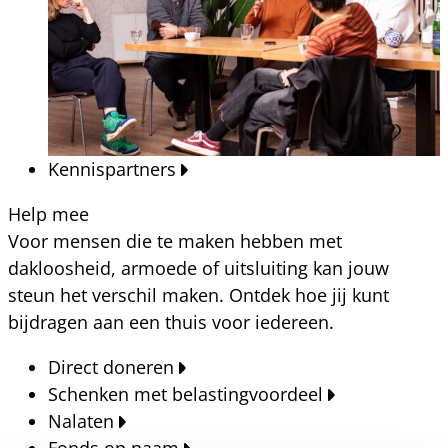
Kennispartners
Help mee
Voor mensen die te maken hebben met
dakloosheid, armoede of uitsluiting kan jouw
steun het verschil maken. Ontdek hoe jij kunt
bijdragen aan een thuis voor iedereen.
Direct doneren
Schenken met belastingvoordeel
Nalaten