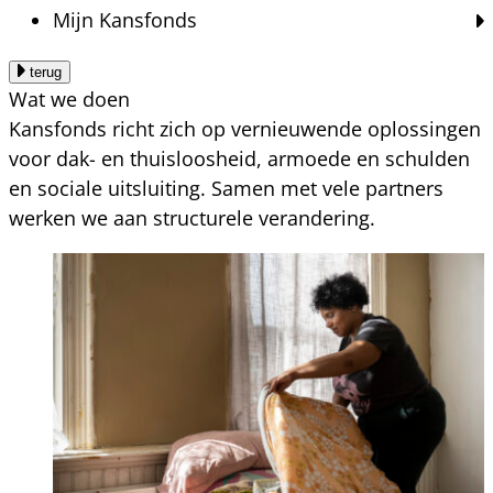
Mijn Kansfonds
terug
Wat we doen
Kansfonds richt zich op vernieuwende oplossingen
voor dak- en thuisloosheid, armoede en schulden
en sociale uitsluiting. Samen met vele partners
werken we aan structurele verandering.