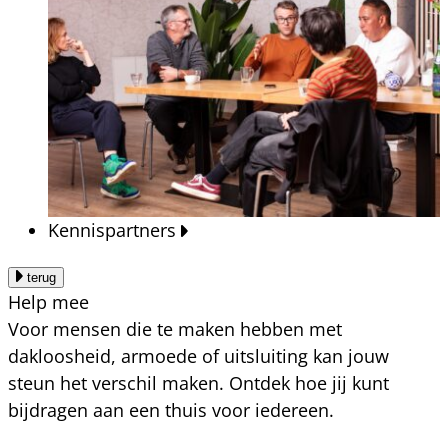
Kennispartners
terug
Help mee
Voor mensen die te maken hebben met
dakloosheid, armoede of uitsluiting kan jouw
steun het verschil maken. Ontdek hoe jij kunt
bijdragen aan een thuis voor iedereen.