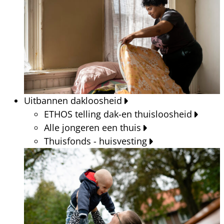
Uitbannen dakloosheid
ETHOS telling dak-en thuisloosheid
Alle jongeren een thuis
Thuisfonds - huisvesting