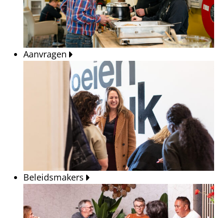
Aanvragen
Beleidsmakers