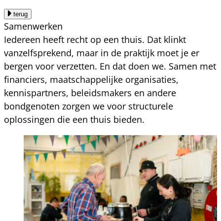
terug
Samenwerken
Iedereen heeft recht op een thuis. Dat klinkt
vanzelfsprekend, maar in de praktijk moet je er
bergen voor verzetten. En dat doen we. Samen met
financiers, maatschappelijke organisaties,
kennispartners, beleidsmakers en andere
bondgenoten zorgen we voor structurele
oplossingen die een thuis bieden.