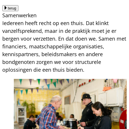
terug
Samenwerken
Iedereen heeft recht op een thuis. Dat klinkt
vanzelfsprekend, maar in de praktijk moet je er
bergen voor verzetten. En dat doen we. Samen met
financiers, maatschappelijke organisaties,
kennispartners, beleidsmakers en andere
bondgenoten zorgen we voor structurele
oplossingen die een thuis bieden.