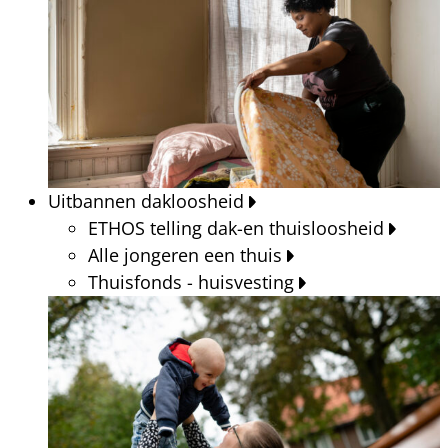
Uitbannen dakloosheid
ETHOS telling dak-en thuisloosheid
Alle jongeren een thuis
Thuisfonds - huisvesting