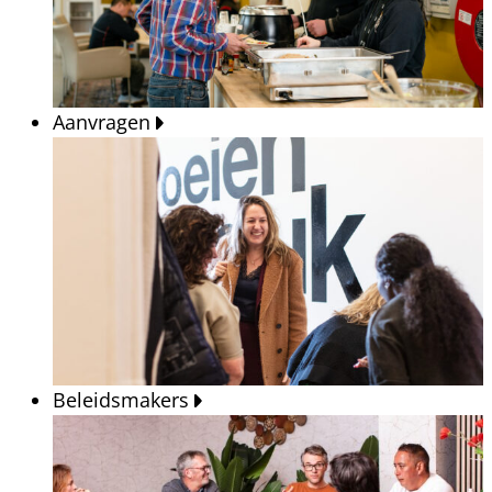
Aanvragen
Beleidsmakers