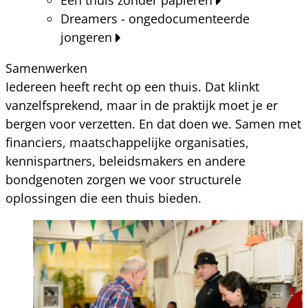
Dreamers - ongedocumenteerde
jongeren
Samenwerken
Iedereen heeft recht op een thuis. Dat klinkt
vanzelfsprekend, maar in de praktijk moet je er
bergen voor verzetten. En dat doen we. Samen met
financiers, maatschappelijke organisaties,
kennispartners, beleidsmakers en andere
bondgenoten zorgen we voor structurele
oplossingen die een thuis bieden.