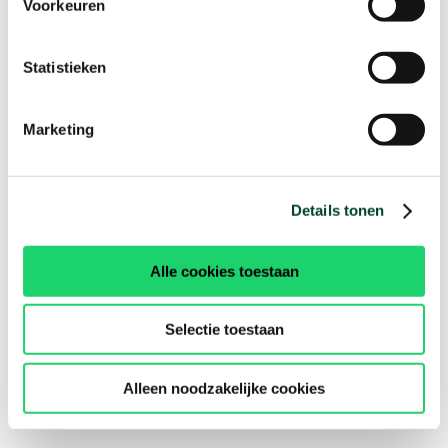
Voorkeuren
Statistieken
Marketing
Details tonen
Alle cookies toestaan
Selectie toestaan
Alleen noodzakelijke cookies