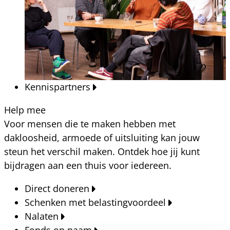
Kennispartners
Help mee
Voor mensen die te maken hebben met
dakloosheid, armoede of uitsluiting kan jouw
steun het verschil maken. Ontdek hoe jij kunt
bijdragen aan een thuis voor iedereen.
Direct doneren
Schenken met belastingvoordeel
Nalaten