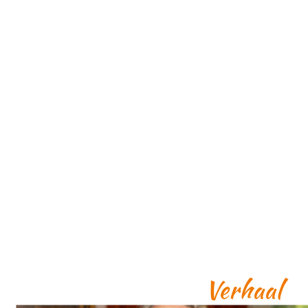
Verhaal