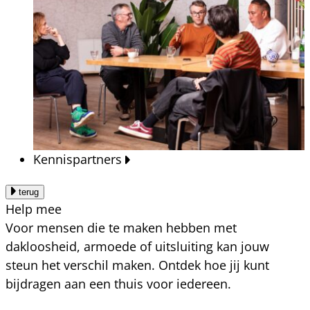
Kennispartners
terug
Help mee
Voor mensen die te maken hebben met
dakloosheid, armoede of uitsluiting kan jouw
steun het verschil maken. Ontdek hoe jij kunt
bijdragen aan een thuis voor iedereen.