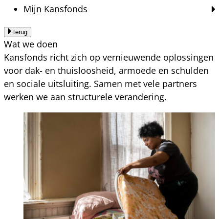
Mijn Kansfonds
terug
Wat we doen
Kansfonds richt zich op vernieuwende oplossingen
voor dak- en thuisloosheid, armoede en schulden
en sociale uitsluiting. Samen met vele partners
werken we aan structurele verandering.