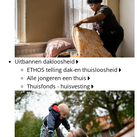
Uitbannen dakloosheid
ETHOS telling dak-en thuisloosheid
Alle jongeren een thuis
Thuisfonds - huisvesting