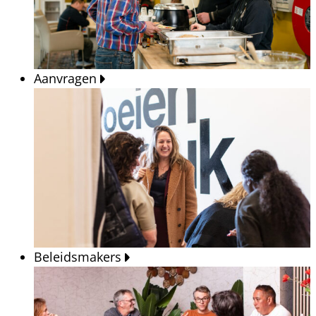
Aanvragen
Beleidsmakers