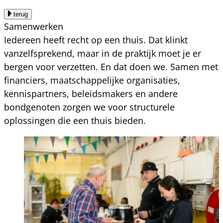
terug
Samenwerken
Iedereen heeft recht op een thuis. Dat klinkt
vanzelfsprekend, maar in de praktijk moet je er
bergen voor verzetten. En dat doen we. Samen met
financiers, maatschappelijke organisaties,
kennispartners, beleidsmakers en andere
bondgenoten zorgen we voor structurele
oplossingen die een thuis bieden.