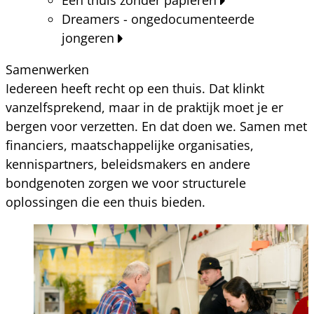
Dreamers - ongedocumenteerde
jongeren
Samenwerken
Iedereen heeft recht op een thuis. Dat klinkt
vanzelfsprekend, maar in de praktijk moet je er
bergen voor verzetten. En dat doen we. Samen met
financiers, maatschappelijke organisaties,
kennispartners, beleidsmakers en andere
bondgenoten zorgen we voor structurele
oplossingen die een thuis bieden.