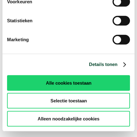
Voorkeuren
Statistieken
Marketing
Details tonen
Alle cookies toestaan
Selectie toestaan
Alleen noodzakelijke cookies