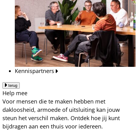
Kennispartners
terug
Help mee
Voor mensen die te maken hebben met
dakloosheid, armoede of uitsluiting kan jouw
steun het verschil maken. Ontdek hoe jij kunt
bijdragen aan een thuis voor iedereen.