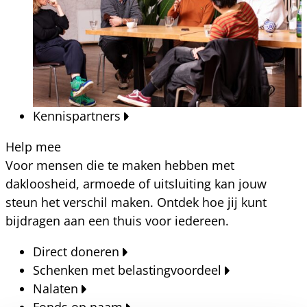
Kennispartners
Help mee
Voor mensen die te maken hebben met
dakloosheid, armoede of uitsluiting kan jouw
steun het verschil maken. Ontdek hoe jij kunt
bijdragen aan een thuis voor iedereen.
Direct doneren
Schenken met belastingvoordeel
Nalaten