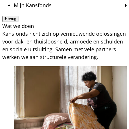
Mijn Kansfonds
terug
Wat we doen
Kansfonds richt zich op vernieuwende oplossingen
voor dak- en thuisloosheid, armoede en schulden
en sociale uitsluiting. Samen met vele partners
werken we aan structurele verandering.