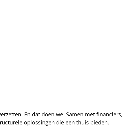
 verzetten. En dat doen we. Samen met financiers,
ucturele oplossingen die een thuis bieden.