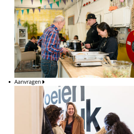
Aanvragen