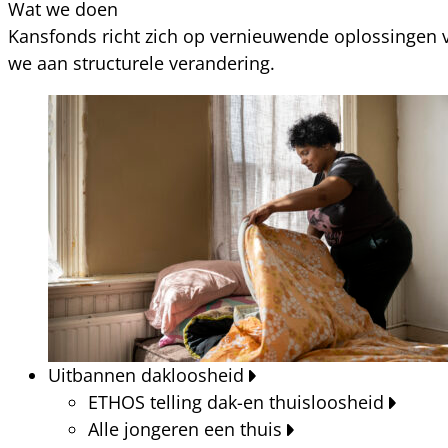
Wat we doen
Kansfonds richt zich op vernieuwende oplossingen v
we aan structurele verandering.
Uitbannen dakloosheid
ETHOS telling dak-en thuisloosheid
Alle jongeren een thuis