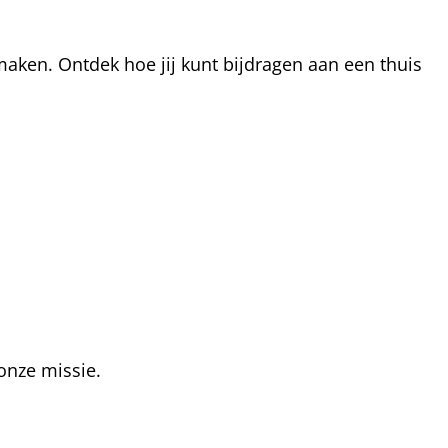
aken. Ontdek hoe jij kunt bijdragen aan een thuis
onze missie.