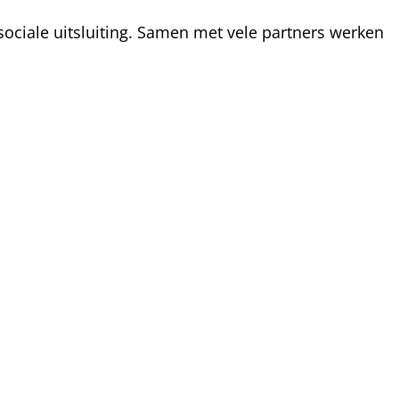
ociale uitsluiting. Samen met vele partners werken