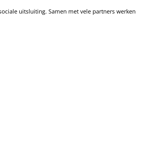
ociale uitsluiting. Samen met vele partners werken