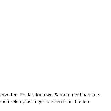
 verzetten. En dat doen we. Samen met financiers,
ucturele oplossingen die een thuis bieden.