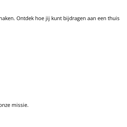
aken. Ontdek hoe jij kunt bijdragen aan een thuis
onze missie.