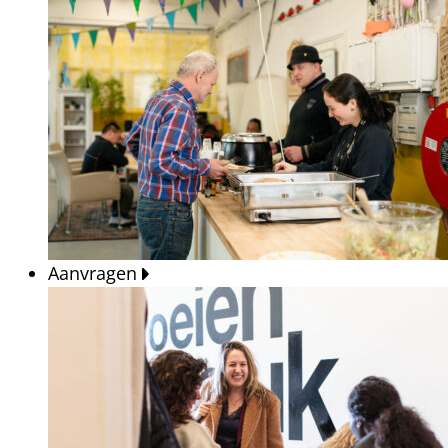
Aanvragen