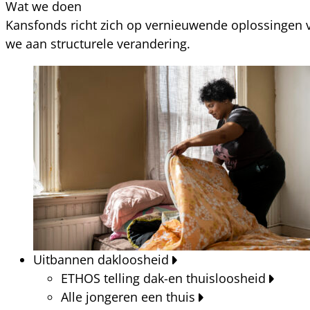
Wat we doen
Kansfonds richt zich op vernieuwende oplossingen v
we aan structurele verandering.
Uitbannen dakloosheid
ETHOS telling dak-en thuisloosheid
Alle jongeren een thuis