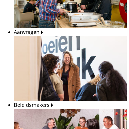
Aanvragen
Beleidsmakers