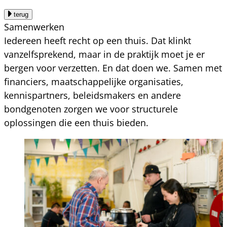
terug
Samenwerken
Iedereen heeft recht op een thuis. Dat klinkt
vanzelfsprekend, maar in de praktijk moet je er
bergen voor verzetten. En dat doen we. Samen met
financiers, maatschappelijke organisaties,
kennispartners, beleidsmakers en andere
bondgenoten zorgen we voor structurele
oplossingen die een thuis bieden.