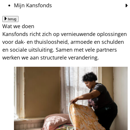
Mijn Kansfonds
terug
Wat we doen
Kansfonds richt zich op vernieuwende oplossingen
voor dak- en thuisloosheid, armoede en schulden
en sociale uitsluiting. Samen met vele partners
werken we aan structurele verandering.