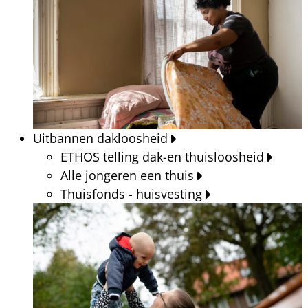
Uitbannen dakloosheid
ETHOS telling dak-en thuisloosheid
Alle jongeren een thuis
Thuisfonds - huisvesting