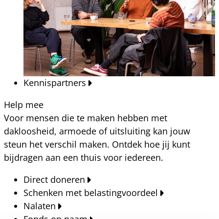
Kennispartners
Help mee
Voor mensen die te maken hebben met
dakloosheid, armoede of uitsluiting kan jouw
steun het verschil maken. Ontdek hoe jij kunt
bijdragen aan een thuis voor iedereen.
Direct doneren
Schenken met belastingvoordeel
Nalaten