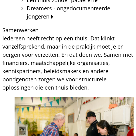
Dreamers - ongedocumenteerde
jongeren
Samenwerken
Iedereen heeft recht op een thuis. Dat klinkt
vanzelfsprekend, maar in de praktijk moet je er
bergen voor verzetten. En dat doen we. Samen met
financiers, maatschappelijke organisaties,
kennispartners, beleidsmakers en andere
bondgenoten zorgen we voor structurele
oplossingen die een thuis bieden.