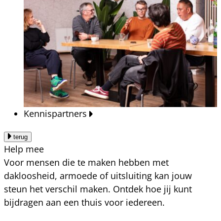
Kennispartners
terug
Help mee
Voor mensen die te maken hebben met
dakloosheid, armoede of uitsluiting kan jouw
steun het verschil maken. Ontdek hoe jij kunt
bijdragen aan een thuis voor iedereen.