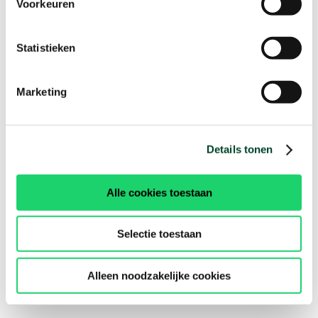
Voorkeuren
Statistieken
Marketing
Details tonen
Alle cookies toestaan
Selectie toestaan
Alleen noodzakelijke cookies