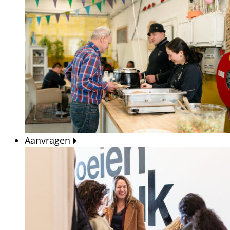
Aanvragen