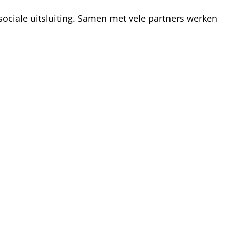
ociale uitsluiting. Samen met vele partners werken