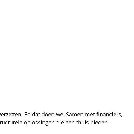
 verzetten. En dat doen we. Samen met financiers,
ucturele oplossingen die een thuis bieden.