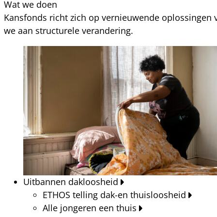
Wat we doen
Kansfonds richt zich op vernieuwende oplossingen v
we aan structurele verandering.
Uitbannen dakloosheid
ETHOS telling dak-en thuisloosheid
Alle jongeren een thuis