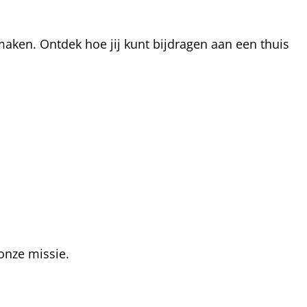
aken. Ontdek hoe jij kunt bijdragen aan een thuis
onze missie.