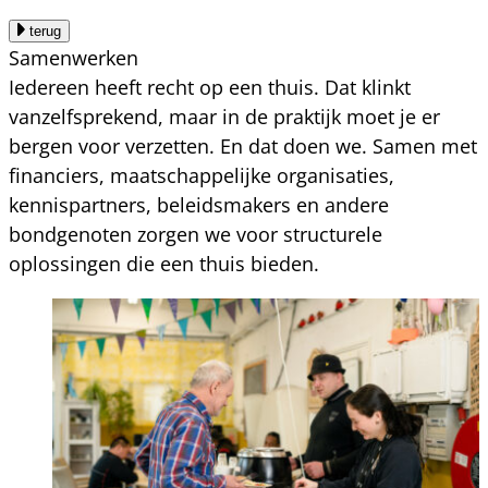
terug
Samenwerken
Iedereen heeft recht op een thuis. Dat klinkt
vanzelfsprekend, maar in de praktijk moet je er
bergen voor verzetten. En dat doen we. Samen met
financiers, maatschappelijke organisaties,
kennispartners, beleidsmakers en andere
bondgenoten zorgen we voor structurele
oplossingen die een thuis bieden.