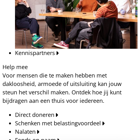
Kennispartners
Help mee
Voor mensen die te maken hebben met
dakloosheid, armoede of uitsluiting kan jouw
steun het verschil maken. Ontdek hoe jij kunt
bijdragen aan een thuis voor iedereen.
Direct doneren
Schenken met belastingvoordeel
Nalaten