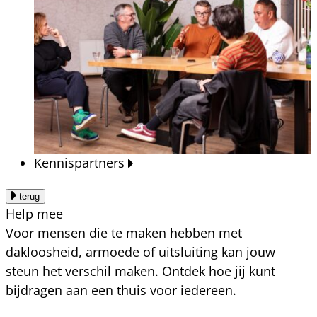
Kennispartners
terug
Help mee
Voor mensen die te maken hebben met
dakloosheid, armoede of uitsluiting kan jouw
steun het verschil maken. Ontdek hoe jij kunt
bijdragen aan een thuis voor iedereen.