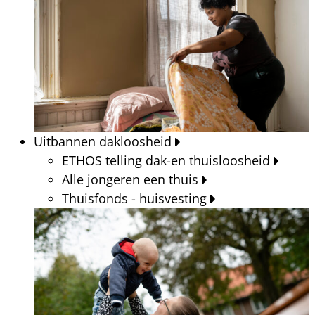
Uitbannen dakloosheid
ETHOS telling dak-en thuisloosheid
Alle jongeren een thuis
Thuisfonds - huisvesting