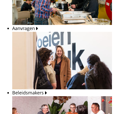
Aanvragen
Beleidsmakers