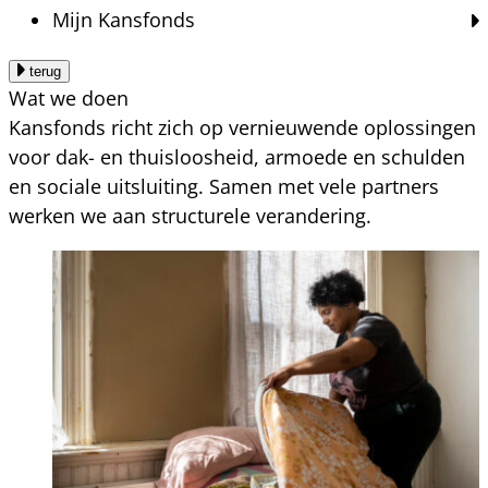
Mijn Kansfonds
terug
Wat we doen
Kansfonds richt zich op vernieuwende oplossingen
voor dak- en thuisloosheid, armoede en schulden
en sociale uitsluiting. Samen met vele partners
werken we aan structurele verandering.