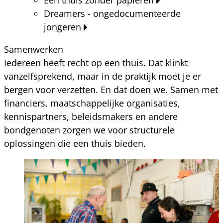
Dreamers - ongedocumenteerde
jongeren
Samenwerken
Iedereen heeft recht op een thuis. Dat klinkt
vanzelfsprekend, maar in de praktijk moet je er
bergen voor verzetten. En dat doen we. Samen met
financiers, maatschappelijke organisaties,
kennispartners, beleidsmakers en andere
bondgenoten zorgen we voor structurele
oplossingen die een thuis bieden.