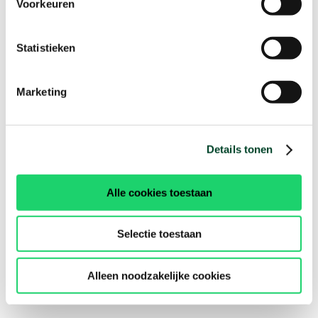
Voorkeuren
Statistieken
Marketing
Details tonen
Alle cookies toestaan
Selectie toestaan
Alleen noodzakelijke cookies