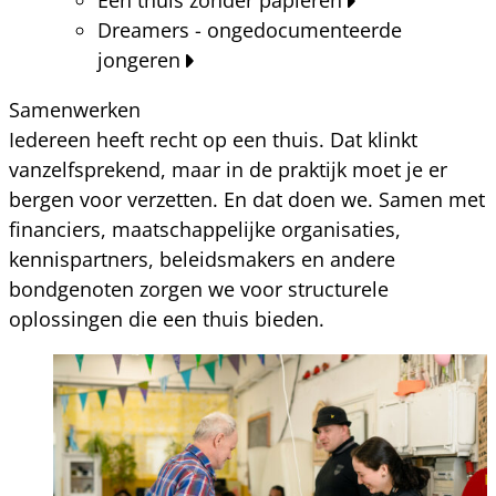
Dreamers - ongedocumenteerde
jongeren
Samenwerken
Iedereen heeft recht op een thuis. Dat klinkt
vanzelfsprekend, maar in de praktijk moet je er
bergen voor verzetten. En dat doen we. Samen met
financiers, maatschappelijke organisaties,
kennispartners, beleidsmakers en andere
bondgenoten zorgen we voor structurele
oplossingen die een thuis bieden.