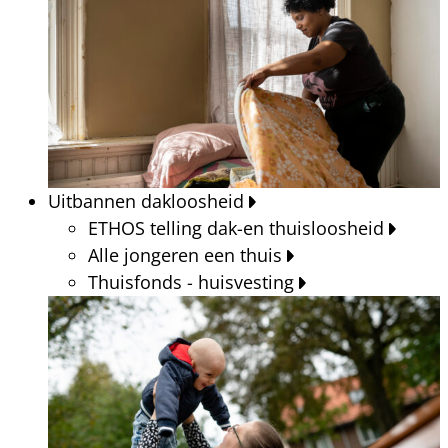
Uitbannen dakloosheid
ETHOS telling dak-en thuisloosheid
Alle jongeren een thuis
Thuisfonds - huisvesting