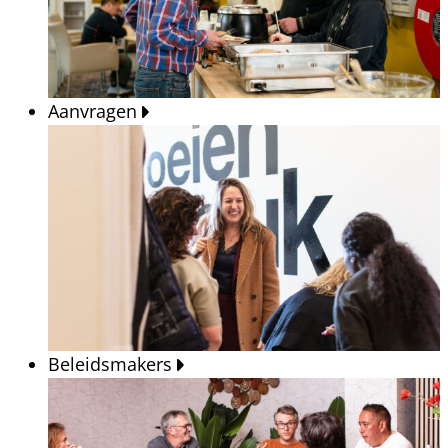
Aanvragen
Beleidsmakers