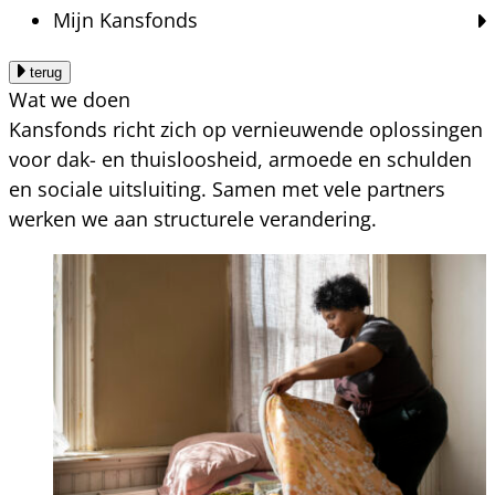
Mijn Kansfonds
terug
Wat we doen
Kansfonds richt zich op vernieuwende oplossingen
voor dak- en thuisloosheid, armoede en schulden
en sociale uitsluiting. Samen met vele partners
werken we aan structurele verandering.