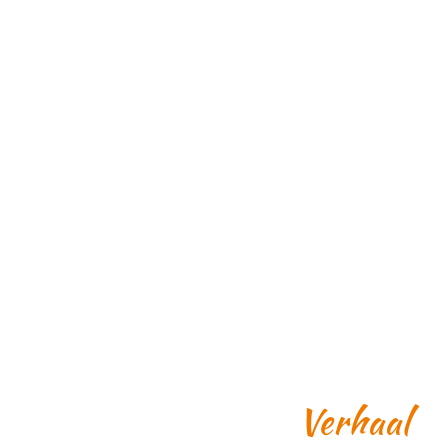
Verhaal