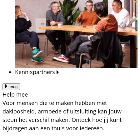
Kennispartners
terug
Help mee
Voor mensen die te maken hebben met
dakloosheid, armoede of uitsluiting kan jouw
steun het verschil maken. Ontdek hoe jij kunt
bijdragen aan een thuis voor iedereen.