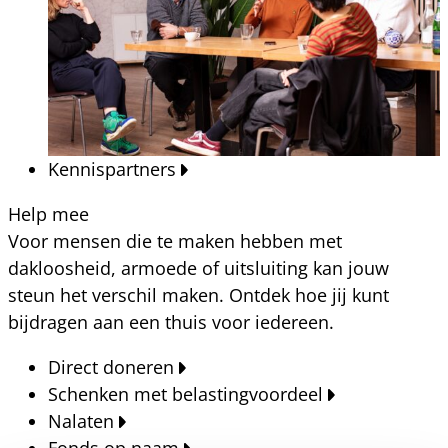
Kennispartners
Help mee
Voor mensen die te maken hebben met
dakloosheid, armoede of uitsluiting kan jouw
steun het verschil maken. Ontdek hoe jij kunt
bijdragen aan een thuis voor iedereen.
Direct doneren
Schenken met belastingvoordeel
Nalaten