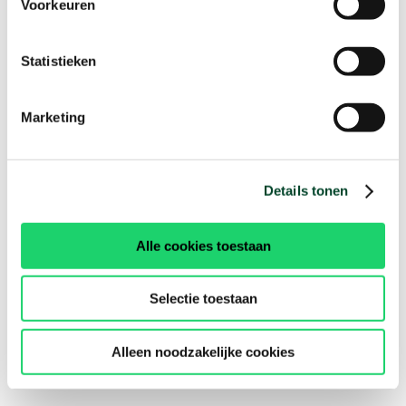
Voorkeuren
Statistieken
Marketing
Details tonen
Alle cookies toestaan
Selectie toestaan
Alleen noodzakelijke cookies