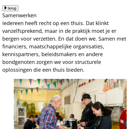
terug
Samenwerken
Iedereen heeft recht op een thuis. Dat klinkt
vanzelfsprekend, maar in de praktijk moet je er
bergen voor verzetten. En dat doen we. Samen met
financiers, maatschappelijke organisaties,
kennispartners, beleidsmakers en andere
bondgenoten zorgen we voor structurele
oplossingen die een thuis bieden.