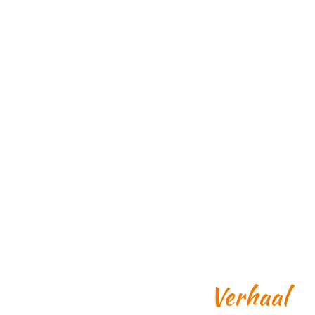
Verhaal