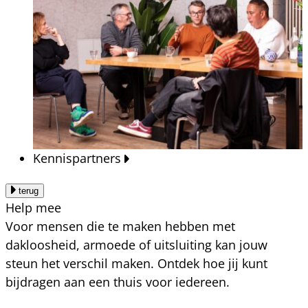
Kennispartners
terug
Help mee
Voor mensen die te maken hebben met
dakloosheid, armoede of uitsluiting kan jouw
steun het verschil maken. Ontdek hoe jij kunt
bijdragen aan een thuis voor iedereen.