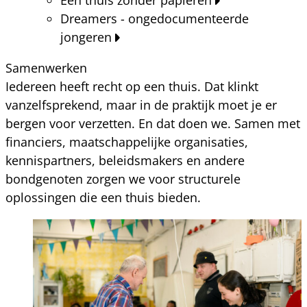
Dreamers - ongedocumenteerde
jongeren
Samenwerken
Iedereen heeft recht op een thuis. Dat klinkt
vanzelfsprekend, maar in de praktijk moet je er
bergen voor verzetten. En dat doen we. Samen met
financiers, maatschappelijke organisaties,
kennispartners, beleidsmakers en andere
bondgenoten zorgen we voor structurele
oplossingen die een thuis bieden.