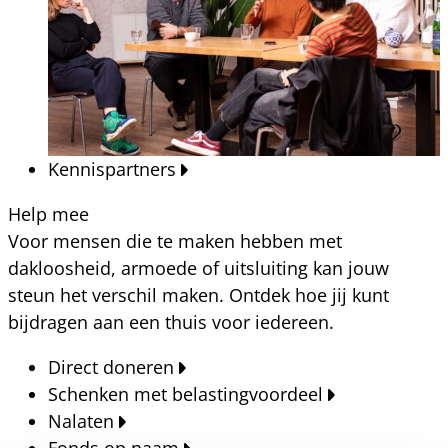
Kennispartners
Help mee
Voor mensen die te maken hebben met
dakloosheid, armoede of uitsluiting kan jouw
steun het verschil maken. Ontdek hoe jij kunt
bijdragen aan een thuis voor iedereen.
Direct doneren
Schenken met belastingvoordeel
Nalaten