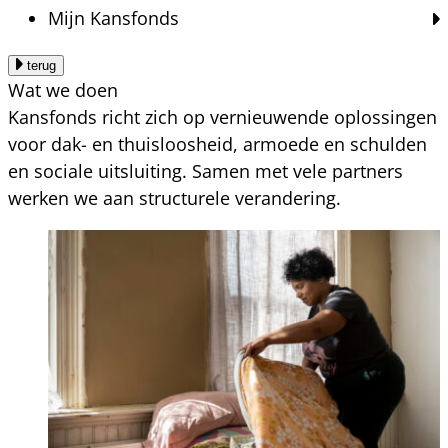
Mijn Kansfonds
terug
Wat we doen
Kansfonds richt zich op vernieuwende oplossingen
voor dak- en thuisloosheid, armoede en schulden
en sociale uitsluiting. Samen met vele partners
werken we aan structurele verandering.