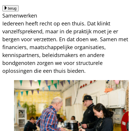
terug
Samenwerken
Iedereen heeft recht op een thuis. Dat klinkt
vanzelfsprekend, maar in de praktijk moet je er
bergen voor verzetten. En dat doen we. Samen met
financiers, maatschappelijke organisaties,
kennispartners, beleidsmakers en andere
bondgenoten zorgen we voor structurele
oplossingen die een thuis bieden.