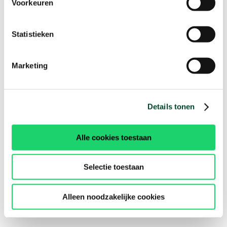
Voorkeuren
Statistieken
Marketing
Details tonen
Alle cookies toestaan
Selectie toestaan
Alleen noodzakelijke cookies