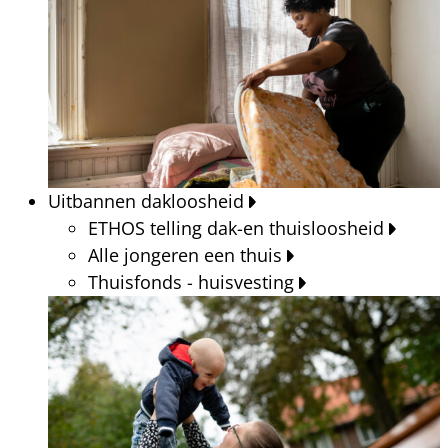
Uitbannen dakloosheid
ETHOS telling dak-en thuisloosheid
Alle jongeren een thuis
Thuisfonds - huisvesting