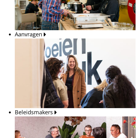
Aanvragen
Beleidsmakers