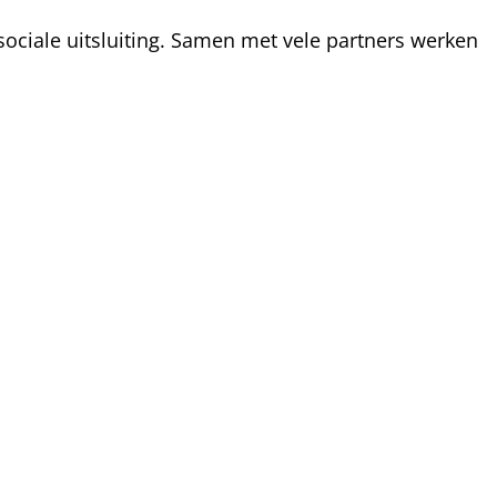
ociale uitsluiting. Samen met vele partners werken