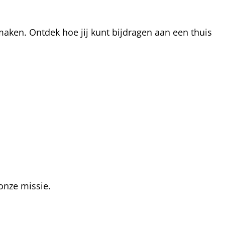
aken. Ontdek hoe jij kunt bijdragen aan een thuis
onze missie.