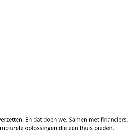
 verzetten. En dat doen we. Samen met financiers,
ucturele oplossingen die een thuis bieden.