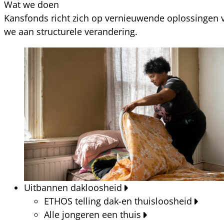
Wat we doen
Kansfonds richt zich op vernieuwende oplossingen v
we aan structurele verandering.
Uitbannen dakloosheid
ETHOS telling dak-en thuisloosheid
Alle jongeren een thuis