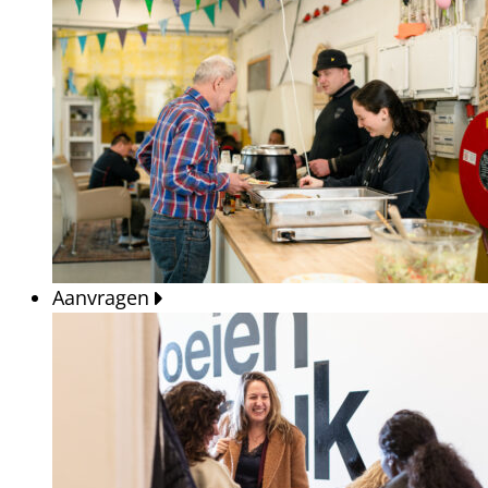
Aanvragen