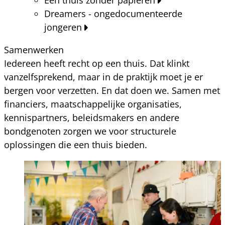
Dreamers - ongedocumenteerde
jongeren
Samenwerken
Iedereen heeft recht op een thuis. Dat klinkt
vanzelfsprekend, maar in de praktijk moet je er
bergen voor verzetten. En dat doen we. Samen met
financiers, maatschappelijke organisaties,
kennispartners, beleidsmakers en andere
bondgenoten zorgen we voor structurele
oplossingen die een thuis bieden.