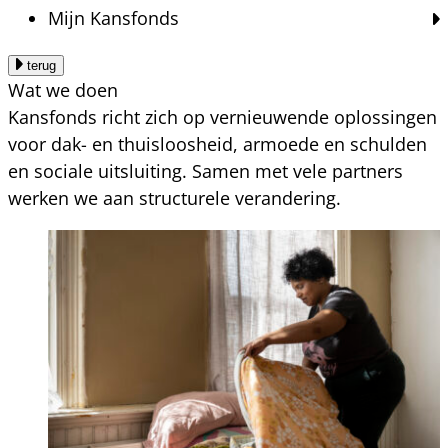
Mijn Kansfonds
terug
Wat we doen
Kansfonds richt zich op vernieuwende oplossingen
voor dak- en thuisloosheid, armoede en schulden
en sociale uitsluiting. Samen met vele partners
werken we aan structurele verandering.