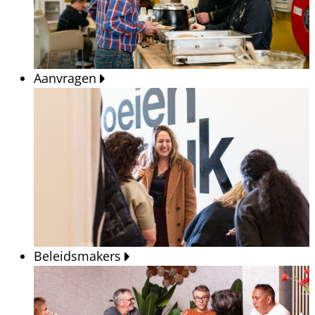
Aanvragen
Beleidsmakers