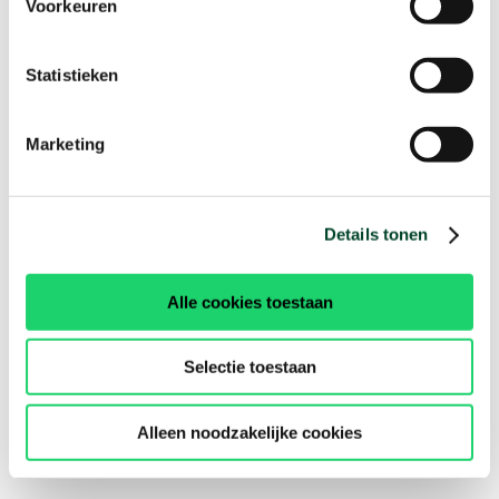
Voorkeuren
Statistieken
Marketing
Details tonen
Alle cookies toestaan
Selectie toestaan
Alleen noodzakelijke cookies