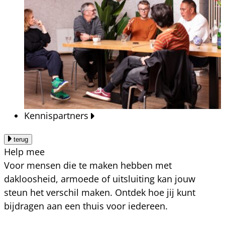
Kennispartners
terug
Help mee
Voor mensen die te maken hebben met
dakloosheid, armoede of uitsluiting kan jouw
steun het verschil maken. Ontdek hoe jij kunt
bijdragen aan een thuis voor iedereen.