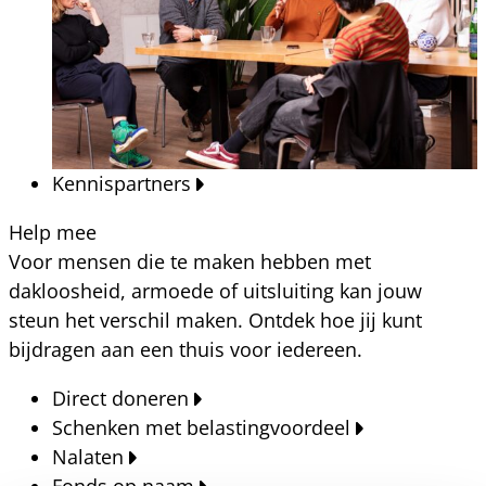
Kennispartners
Help mee
Voor mensen die te maken hebben met
dakloosheid, armoede of uitsluiting kan jouw
steun het verschil maken. Ontdek hoe jij kunt
bijdragen aan een thuis voor iedereen.
Direct doneren
Schenken met belastingvoordeel
Nalaten