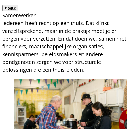
terug
Samenwerken
Iedereen heeft recht op een thuis. Dat klinkt
vanzelfsprekend, maar in de praktijk moet je er
bergen voor verzetten. En dat doen we. Samen met
financiers, maatschappelijke organisaties,
kennispartners, beleidsmakers en andere
bondgenoten zorgen we voor structurele
oplossingen die een thuis bieden.