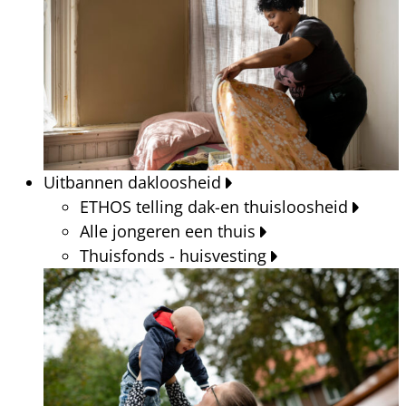
Uitbannen dakloosheid
ETHOS telling dak-en thuisloosheid
Alle jongeren een thuis
Thuisfonds - huisvesting