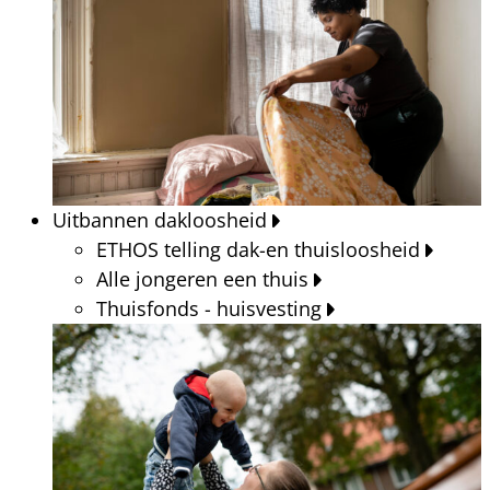
Uitbannen dakloosheid
ETHOS telling dak-en thuisloosheid
Alle jongeren een thuis
Thuisfonds - huisvesting