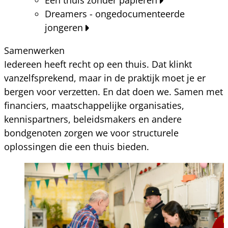
Dreamers - ongedocumenteerde
jongeren
Samenwerken
Iedereen heeft recht op een thuis. Dat klinkt
vanzelfsprekend, maar in de praktijk moet je er
bergen voor verzetten. En dat doen we. Samen met
financiers, maatschappelijke organisaties,
kennispartners, beleidsmakers en andere
bondgenoten zorgen we voor structurele
oplossingen die een thuis bieden.