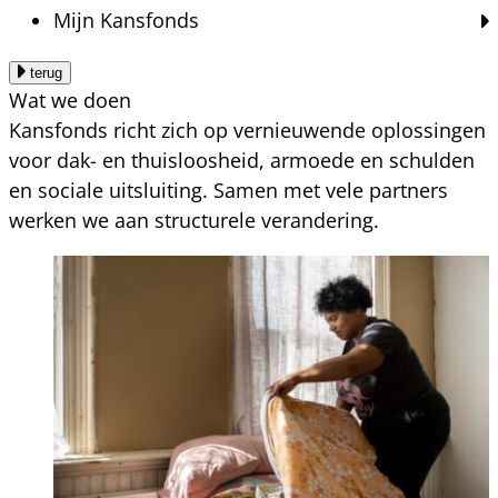
Mijn Kansfonds
terug
Wat we doen
Kansfonds richt zich op vernieuwende oplossingen
voor dak- en thuisloosheid, armoede en schulden
en sociale uitsluiting. Samen met vele partners
werken we aan structurele verandering.