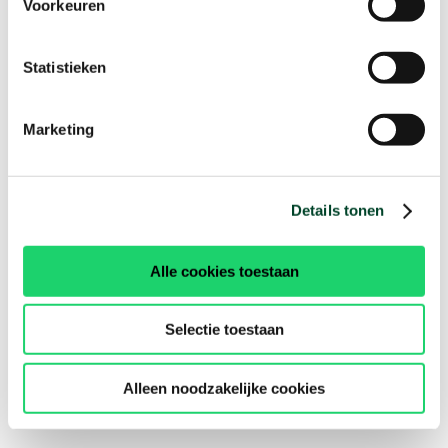
Voorkeuren
Statistieken
Marketing
Details tonen
Alle cookies toestaan
Selectie toestaan
Alleen noodzakelijke cookies