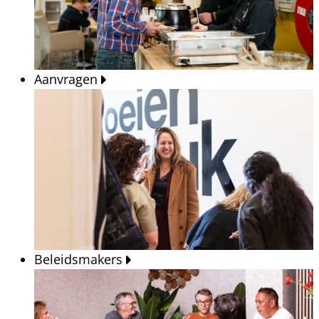
Aanvragen
Beleidsmakers