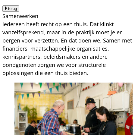
terug
Samenwerken
Iedereen heeft recht op een thuis. Dat klinkt
vanzelfsprekend, maar in de praktijk moet je er
bergen voor verzetten. En dat doen we. Samen met
financiers, maatschappelijke organisaties,
kennispartners, beleidsmakers en andere
bondgenoten zorgen we voor structurele
oplossingen die een thuis bieden.