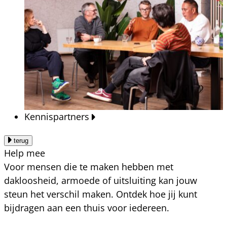
Kennispartners
terug
Help mee
Voor mensen die te maken hebben met
dakloosheid, armoede of uitsluiting kan jouw
steun het verschil maken. Ontdek hoe jij kunt
bijdragen aan een thuis voor iedereen.