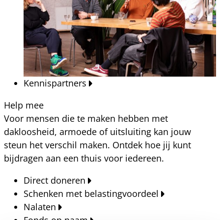
Kennispartners
Help mee
Voor mensen die te maken hebben met
dakloosheid, armoede of uitsluiting kan jouw
steun het verschil maken. Ontdek hoe jij kunt
bijdragen aan een thuis voor iedereen.
Direct doneren
Schenken met belastingvoordeel
Nalaten