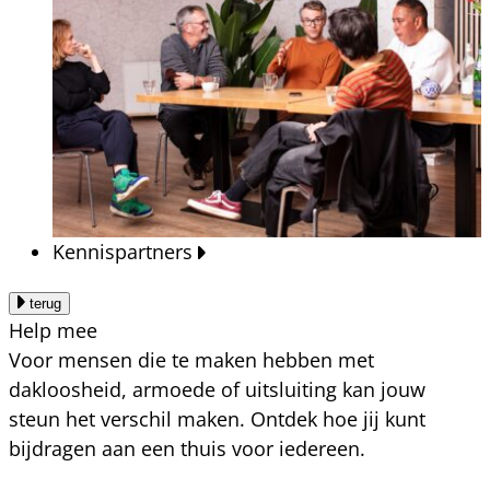
Kennispartners
terug
Help mee
Voor mensen die te maken hebben met
dakloosheid, armoede of uitsluiting kan jouw
steun het verschil maken. Ontdek hoe jij kunt
bijdragen aan een thuis voor iedereen.