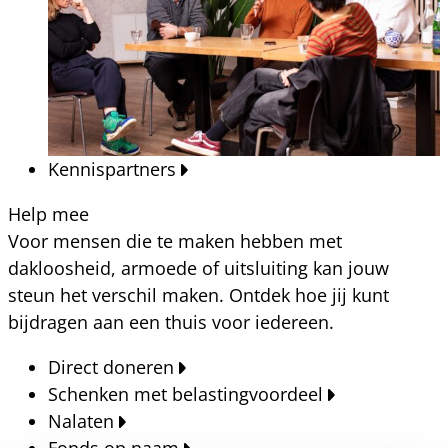
Kennispartners
Help mee
Voor mensen die te maken hebben met
dakloosheid, armoede of uitsluiting kan jouw
steun het verschil maken. Ontdek hoe jij kunt
bijdragen aan een thuis voor iedereen.
Direct doneren
Schenken met belastingvoordeel
Nalaten