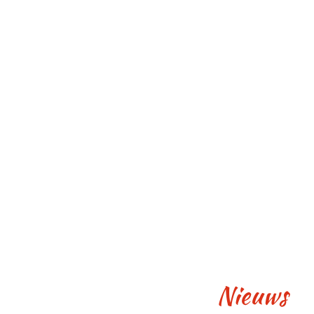
Nieuws