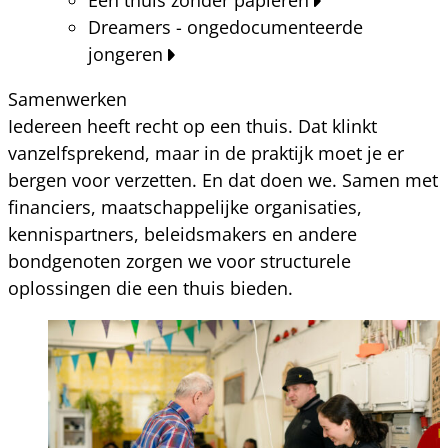
Dreamers - ongedocumenteerde
jongeren
Samenwerken
Iedereen heeft recht op een thuis. Dat klinkt
vanzelfsprekend, maar in de praktijk moet je er
bergen voor verzetten. En dat doen we. Samen met
financiers, maatschappelijke organisaties,
kennispartners, beleidsmakers en andere
bondgenoten zorgen we voor structurele
oplossingen die een thuis bieden.