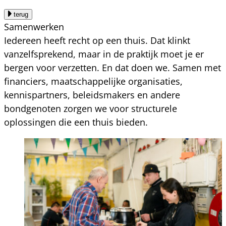
terug
Samenwerken
Iedereen heeft recht op een thuis. Dat klinkt
vanzelfsprekend, maar in de praktijk moet je er
bergen voor verzetten. En dat doen we. Samen met
financiers, maatschappelijke organisaties,
kennispartners, beleidsmakers en andere
bondgenoten zorgen we voor structurele
oplossingen die een thuis bieden.