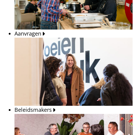
Aanvragen
Beleidsmakers