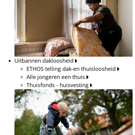
Uitbannen dakloosheid
ETHOS telling dak-en thuisloosheid
Alle jongeren een thuis
Thuisfonds - huisvesting