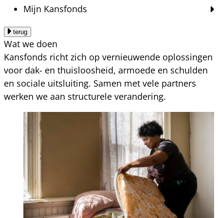
Mijn Kansfonds
terug
Wat we doen
Kansfonds richt zich op vernieuwende oplossingen
voor dak- en thuisloosheid, armoede en schulden
en sociale uitsluiting. Samen met vele partners
werken we aan structurele verandering.