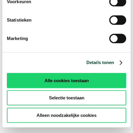
Voorkeuren
Statistieken
Marketing
Details tonen
Alle cookies toestaan
Selectie toestaan
Alleen noodzakelijke cookies