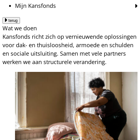
Mijn Kansfonds
terug
Wat we doen
Kansfonds richt zich op vernieuwende oplossingen
voor dak- en thuisloosheid, armoede en schulden
en sociale uitsluiting. Samen met vele partners
werken we aan structurele verandering.