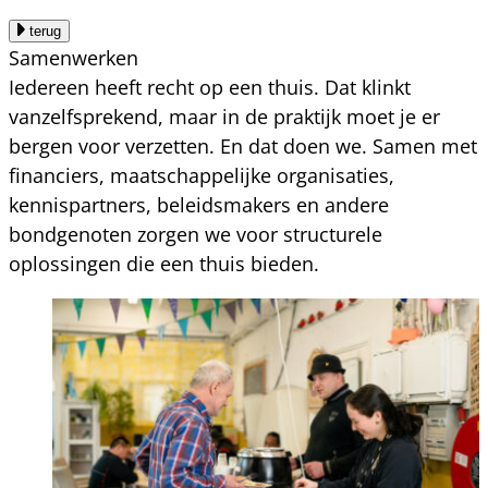
terug
Samenwerken
Iedereen heeft recht op een thuis. Dat klinkt
vanzelfsprekend, maar in de praktijk moet je er
bergen voor verzetten. En dat doen we. Samen met
financiers, maatschappelijke organisaties,
kennispartners, beleidsmakers en andere
bondgenoten zorgen we voor structurele
oplossingen die een thuis bieden.