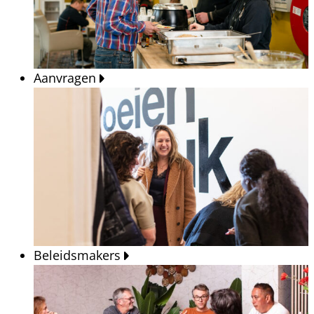
Aanvragen
Beleidsmakers