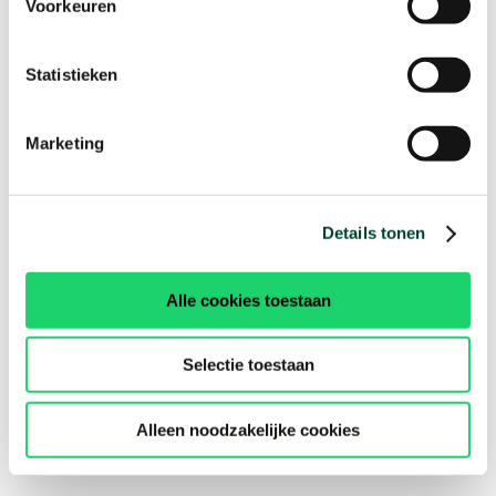
Voorkeuren
Statistieken
Marketing
Details tonen
Alle cookies toestaan
Selectie toestaan
Alleen noodzakelijke cookies