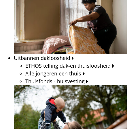
Uitbannen dakloosheid
ETHOS telling dak-en thuisloosheid
Alle jongeren een thuis
Thuisfonds - huisvesting