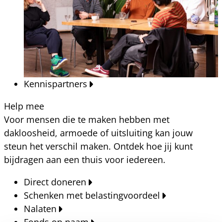
Kennispartners
Help mee
Voor mensen die te maken hebben met
dakloosheid, armoede of uitsluiting kan jouw
steun het verschil maken. Ontdek hoe jij kunt
bijdragen aan een thuis voor iedereen.
Direct doneren
Schenken met belastingvoordeel
Nalaten