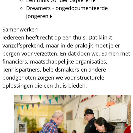
Dreamers - ongedocumenteerde
jongeren
Samenwerken
Iedereen heeft recht op een thuis. Dat klinkt
vanzelfsprekend, maar in de praktijk moet je er
bergen voor verzetten. En dat doen we. Samen met
financiers, maatschappelijke organisaties,
kennispartners, beleidsmakers en andere
bondgenoten zorgen we voor structurele
oplossingen die een thuis bieden.