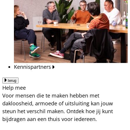
Kennispartners
terug
Help mee
Voor mensen die te maken hebben met
dakloosheid, armoede of uitsluiting kan jouw
steun het verschil maken. Ontdek hoe jij kunt
bijdragen aan een thuis voor iedereen.