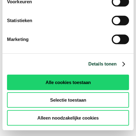
Voorkeuren
Statistieken
Marketing
Details tonen
Alle cookies toestaan
Selectie toestaan
Alleen noodzakelijke cookies