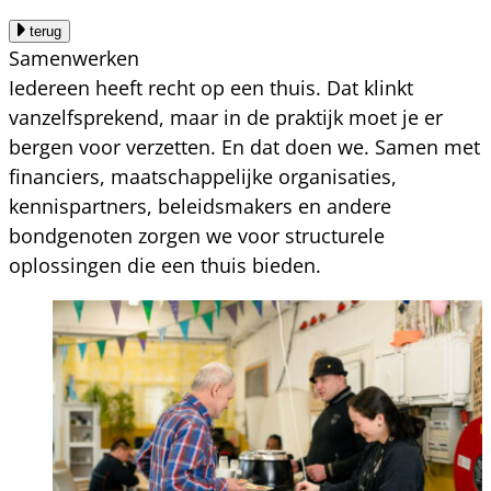
terug
Samenwerken
Iedereen heeft recht op een thuis. Dat klinkt
vanzelfsprekend, maar in de praktijk moet je er
bergen voor verzetten. En dat doen we. Samen met
financiers, maatschappelijke organisaties,
kennispartners, beleidsmakers en andere
bondgenoten zorgen we voor structurele
oplossingen die een thuis bieden.