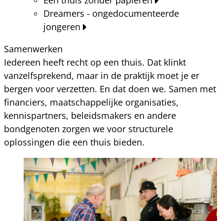
Dreamers - ongedocumenteerde
jongeren
Samenwerken
Iedereen heeft recht op een thuis. Dat klinkt
vanzelfsprekend, maar in de praktijk moet je er
bergen voor verzetten. En dat doen we. Samen met
financiers, maatschappelijke organisaties,
kennispartners, beleidsmakers en andere
bondgenoten zorgen we voor structurele
oplossingen die een thuis bieden.