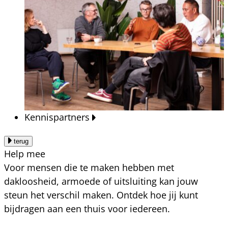
Kennispartners
terug
Help mee
Voor mensen die te maken hebben met
dakloosheid, armoede of uitsluiting kan jouw
steun het verschil maken. Ontdek hoe jij kunt
bijdragen aan een thuis voor iedereen.