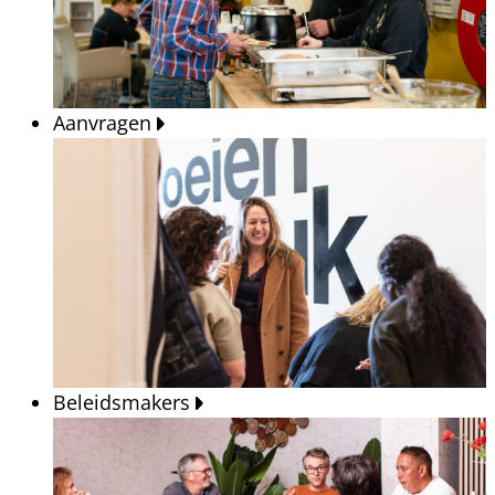
Aanvragen
Beleidsmakers