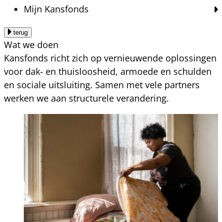
Mijn Kansfonds
terug
Wat we doen
Kansfonds richt zich op vernieuwende oplossingen
voor dak- en thuisloosheid, armoede en schulden
en sociale uitsluiting. Samen met vele partners
werken we aan structurele verandering.