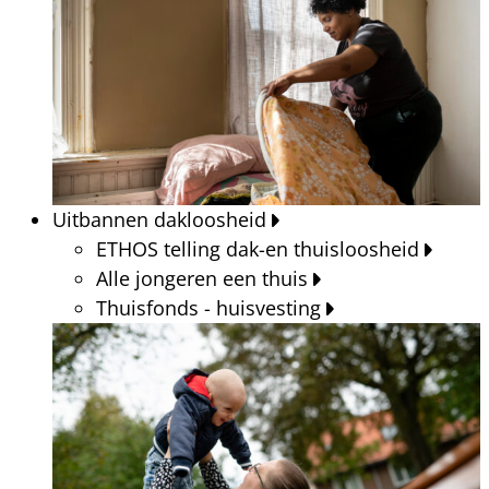
Uitbannen dakloosheid
ETHOS telling dak-en thuisloosheid
Alle jongeren een thuis
Thuisfonds - huisvesting