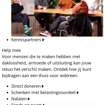
Kennispartners
Help mee
Voor mensen die te maken hebben met
dakloosheid, armoede of uitsluiting kan jouw
steun het verschil maken. Ontdek hoe jij kunt
bijdragen aan een thuis voor iedereen.
Direct doneren
Schenken met belastingvoordeel
Nalaten