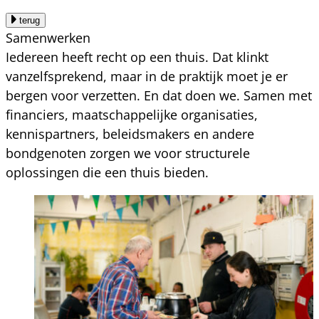
terug
Samenwerken
Iedereen heeft recht op een thuis. Dat klinkt
vanzelfsprekend, maar in de praktijk moet je er
bergen voor verzetten. En dat doen we. Samen met
financiers, maatschappelijke organisaties,
kennispartners, beleidsmakers en andere
bondgenoten zorgen we voor structurele
oplossingen die een thuis bieden.