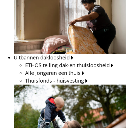
Uitbannen dakloosheid
ETHOS telling dak-en thuisloosheid
Alle jongeren een thuis
Thuisfonds - huisvesting