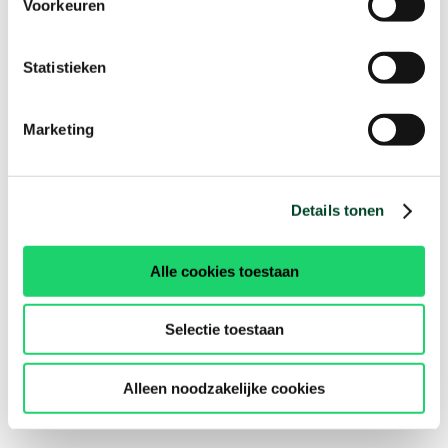
Voorkeuren
Statistieken
Marketing
Details tonen
Alle cookies toestaan
Selectie toestaan
Alleen noodzakelijke cookies