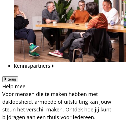
Kennispartners
terug
Help mee
Voor mensen die te maken hebben met
dakloosheid, armoede of uitsluiting kan jouw
steun het verschil maken. Ontdek hoe jij kunt
bijdragen aan een thuis voor iedereen.