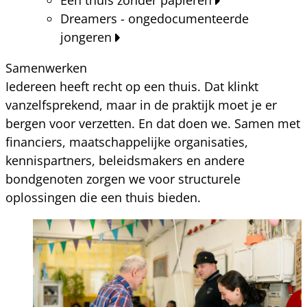
Dreamers - ongedocumenteerde
jongeren
Samenwerken
Iedereen heeft recht op een thuis. Dat klinkt
vanzelfsprekend, maar in de praktijk moet je er
bergen voor verzetten. En dat doen we. Samen met
financiers, maatschappelijke organisaties,
kennispartners, beleidsmakers en andere
bondgenoten zorgen we voor structurele
oplossingen die een thuis bieden.