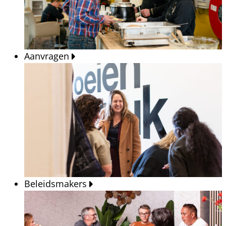
Aanvragen
Beleidsmakers