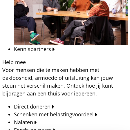
Kennispartners
Help mee
Voor mensen die te maken hebben met
dakloosheid, armoede of uitsluiting kan jouw
steun het verschil maken. Ontdek hoe jij kunt
bijdragen aan een thuis voor iedereen.
Direct doneren
Schenken met belastingvoordeel
Nalaten