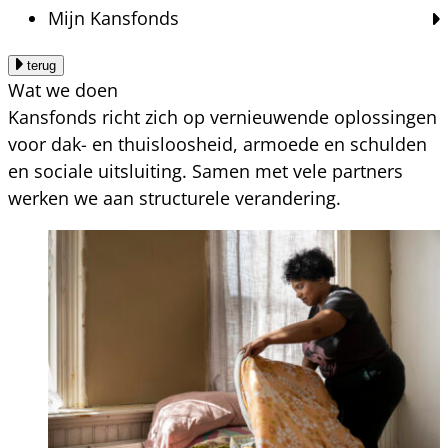
Mijn Kansfonds
terug
Wat we doen
Kansfonds richt zich op vernieuwende oplossingen
voor dak- en thuisloosheid, armoede en schulden
en sociale uitsluiting. Samen met vele partners
werken we aan structurele verandering.