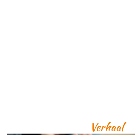
Verhaal