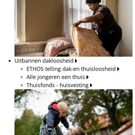
Uitbannen dakloosheid
ETHOS telling dak-en thuisloosheid
Alle jongeren een thuis
Thuisfonds - huisvesting