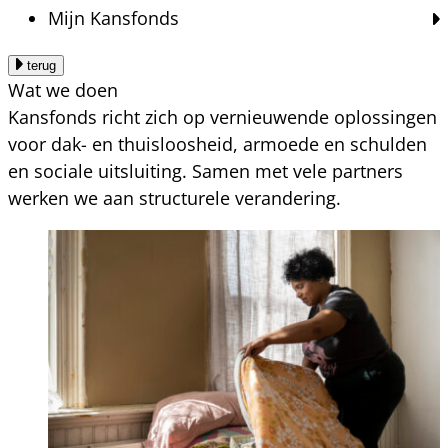
Mijn Kansfonds
terug
Wat we doen
Kansfonds richt zich op vernieuwende oplossingen
voor dak- en thuisloosheid, armoede en schulden
en sociale uitsluiting. Samen met vele partners
werken we aan structurele verandering.