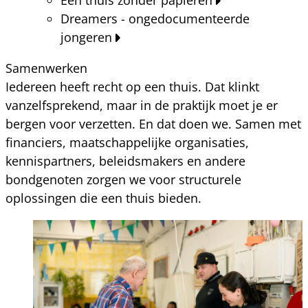
Dreamers - ongedocumenteerde
jongeren
Samenwerken
Iedereen heeft recht op een thuis. Dat klinkt
vanzelfsprekend, maar in de praktijk moet je er
bergen voor verzetten. En dat doen we. Samen met
financiers, maatschappelijke organisaties,
kennispartners, beleidsmakers en andere
bondgenoten zorgen we voor structurele
oplossingen die een thuis bieden.