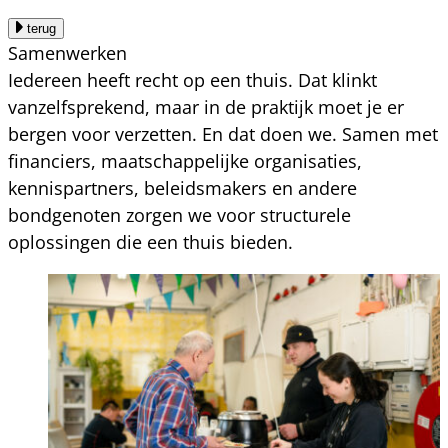
terug
Samenwerken
Iedereen heeft recht op een thuis. Dat klinkt
vanzelfsprekend, maar in de praktijk moet je er
bergen voor verzetten. En dat doen we. Samen met
financiers, maatschappelijke organisaties,
kennispartners, beleidsmakers en andere
bondgenoten zorgen we voor structurele
oplossingen die een thuis bieden.