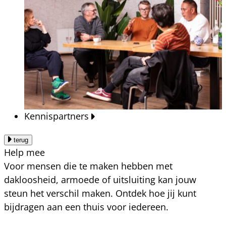
Kennispartners
terug
Help mee
Voor mensen die te maken hebben met
dakloosheid, armoede of uitsluiting kan jouw
steun het verschil maken. Ontdek hoe jij kunt
bijdragen aan een thuis voor iedereen.