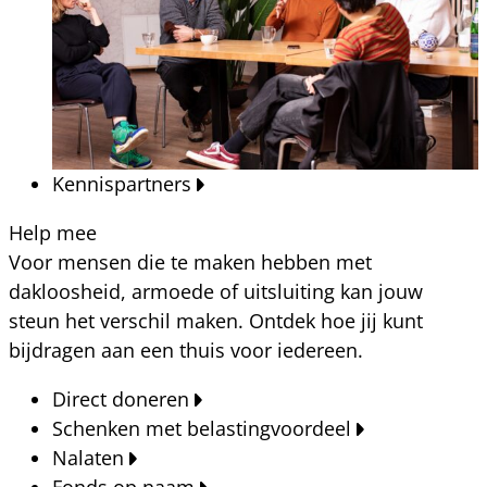
Kennispartners
Help mee
Voor mensen die te maken hebben met
dakloosheid, armoede of uitsluiting kan jouw
steun het verschil maken. Ontdek hoe jij kunt
bijdragen aan een thuis voor iedereen.
Direct doneren
Schenken met belastingvoordeel
Nalaten