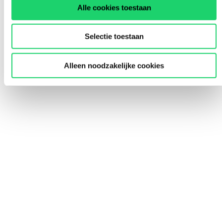
Alle cookies toestaan
Selectie toestaan
Alleen noodzakelijke cookies