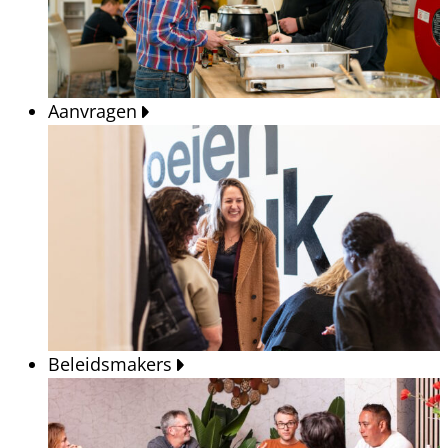
Aanvragen
Beleidsmakers