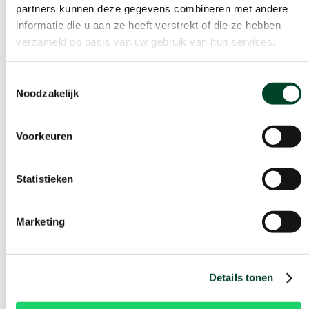
partners kunnen deze gegevens combineren met andere
informatie die u aan ze heeft verstrekt of die ze hebben
verzameld op basis van uw gebruik van hun services.
Toestemmingsselectie
Noodzakelijk
Voorkeuren
Statistieken
Marketing
Details tonen