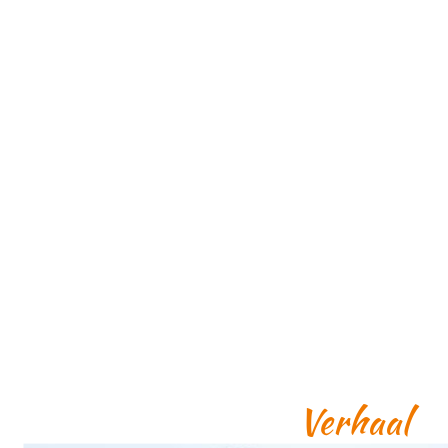
Verhaal