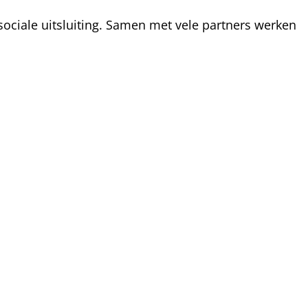
ociale uitsluiting. Samen met vele partners werken