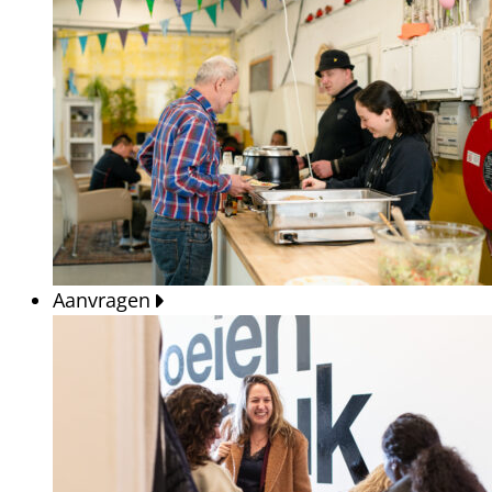
Aanvragen