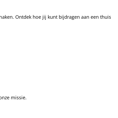
aken. Ontdek hoe jij kunt bijdragen aan een thuis
onze missie.