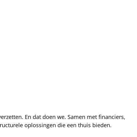
 verzetten. En dat doen we. Samen met financiers,
ucturele oplossingen die een thuis bieden.