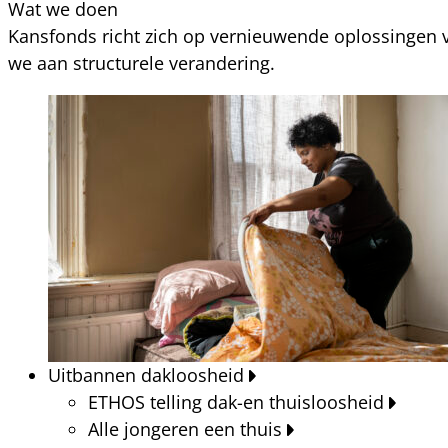
Wat we doen
Kansfonds richt zich op vernieuwende oplossingen v
we aan structurele verandering.
Uitbannen dakloosheid
ETHOS telling dak-en thuisloosheid
Alle jongeren een thuis