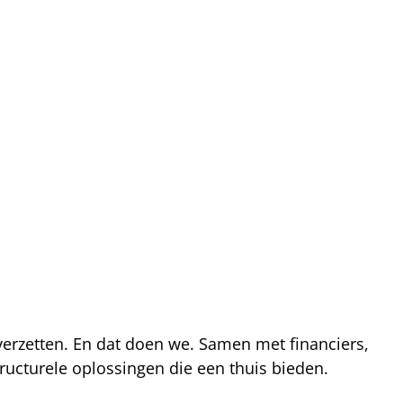
 verzetten. En dat doen we. Samen met financiers,
ucturele oplossingen die een thuis bieden.