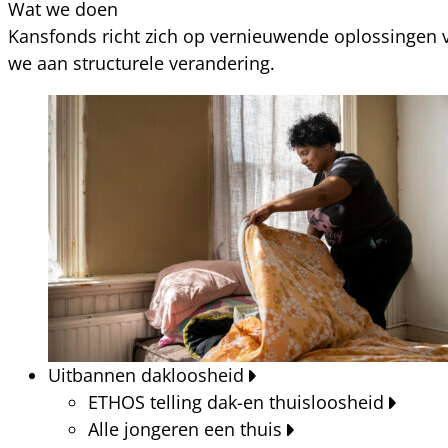
Wat we doen
Kansfonds richt zich op vernieuwende oplossingen v
we aan structurele verandering.
Uitbannen dakloosheid
ETHOS telling dak-en thuisloosheid
Alle jongeren een thuis