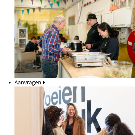
Aanvragen