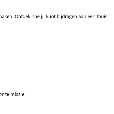
aken. Ontdek hoe jij kunt bijdragen aan een thuis
onze missie.