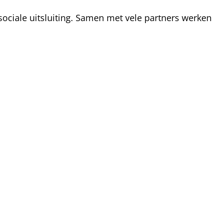
ociale uitsluiting. Samen met vele partners werken