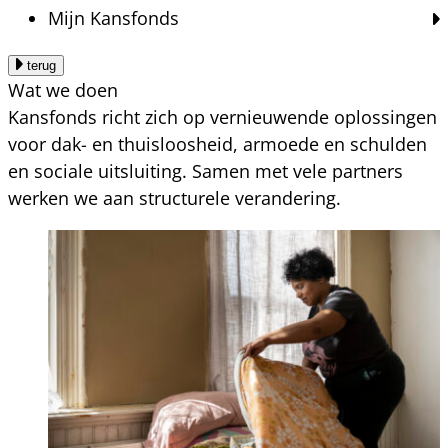
Mijn Kansfonds
terug
Wat we doen
Kansfonds richt zich op vernieuwende oplossingen
voor dak- en thuisloosheid, armoede en schulden
en sociale uitsluiting. Samen met vele partners
werken we aan structurele verandering.