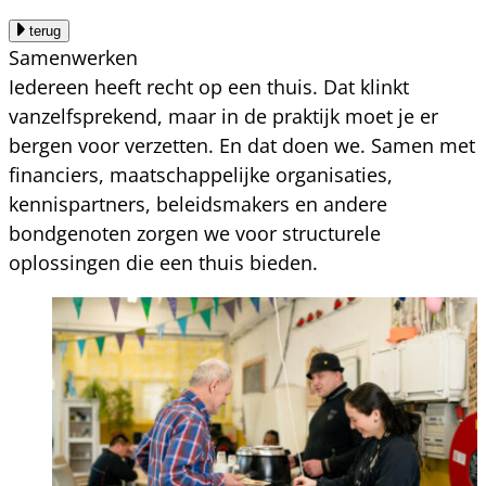
terug
Samenwerken
Iedereen heeft recht op een thuis. Dat klinkt
vanzelfsprekend, maar in de praktijk moet je er
bergen voor verzetten. En dat doen we. Samen met
financiers, maatschappelijke organisaties,
kennispartners, beleidsmakers en andere
bondgenoten zorgen we voor structurele
oplossingen die een thuis bieden.