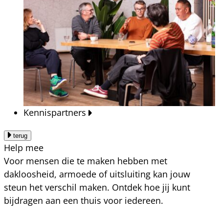
Kennispartners
terug
Help mee
Voor mensen die te maken hebben met
dakloosheid, armoede of uitsluiting kan jouw
steun het verschil maken. Ontdek hoe jij kunt
bijdragen aan een thuis voor iedereen.