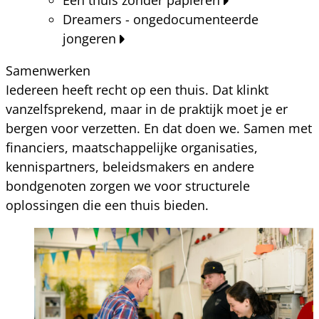
Dreamers - ongedocumenteerde
jongeren
Samenwerken
Iedereen heeft recht op een thuis. Dat klinkt
vanzelfsprekend, maar in de praktijk moet je er
bergen voor verzetten. En dat doen we. Samen met
financiers, maatschappelijke organisaties,
kennispartners, beleidsmakers en andere
bondgenoten zorgen we voor structurele
oplossingen die een thuis bieden.