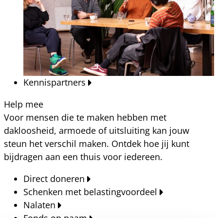
Kennispartners
Help mee
Voor mensen die te maken hebben met
dakloosheid, armoede of uitsluiting kan jouw
steun het verschil maken. Ontdek hoe jij kunt
bijdragen aan een thuis voor iedereen.
Direct doneren
Schenken met belastingvoordeel
Nalaten