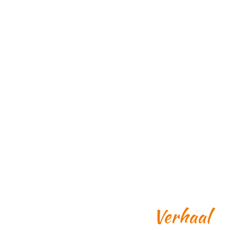
Verhaal