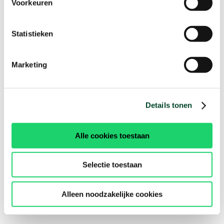
Voorkeuren
Statistieken
Marketing
Details tonen
Alle cookies toestaan
Selectie toestaan
Alleen noodzakelijke cookies