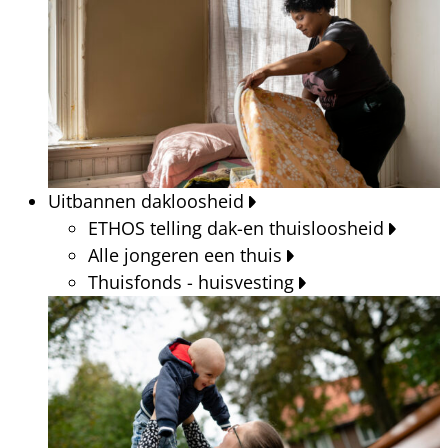
Uitbannen dakloosheid
ETHOS telling dak-en thuisloosheid
Alle jongeren een thuis
Thuisfonds - huisvesting