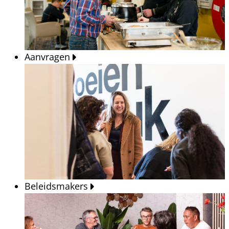
Aanvragen
Beleidsmakers