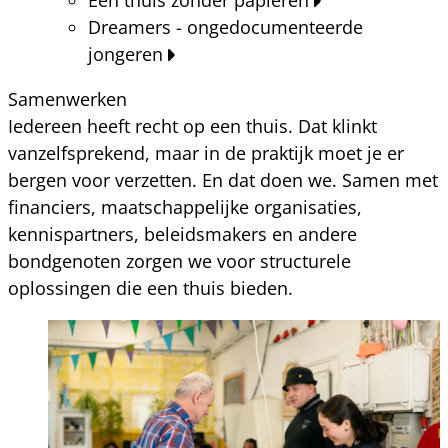
Dreamers - ongedocumenteerde
jongeren
Samenwerken
Iedereen heeft recht op een thuis. Dat klinkt
vanzelfsprekend, maar in de praktijk moet je er
bergen voor verzetten. En dat doen we. Samen met
financiers, maatschappelijke organisaties,
kennispartners, beleidsmakers en andere
bondgenoten zorgen we voor structurele
oplossingen die een thuis bieden.