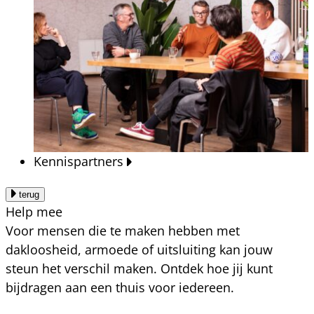
Kennispartners
terug
Help mee
Voor mensen die te maken hebben met
dakloosheid, armoede of uitsluiting kan jouw
steun het verschil maken. Ontdek hoe jij kunt
bijdragen aan een thuis voor iedereen.