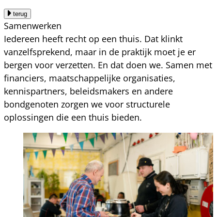
terug
Samenwerken
Iedereen heeft recht op een thuis. Dat klinkt
vanzelfsprekend, maar in de praktijk moet je er
bergen voor verzetten. En dat doen we. Samen met
financiers, maatschappelijke organisaties,
kennispartners, beleidsmakers en andere
bondgenoten zorgen we voor structurele
oplossingen die een thuis bieden.