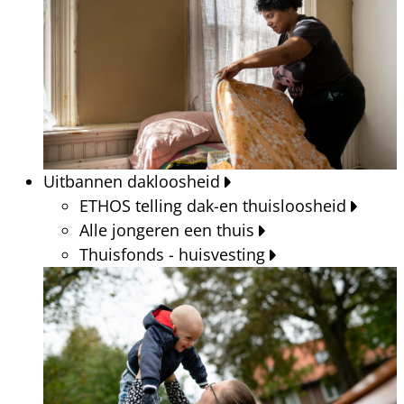
Uitbannen dakloosheid
ETHOS telling dak-en thuisloosheid
Alle jongeren een thuis
Thuisfonds - huisvesting