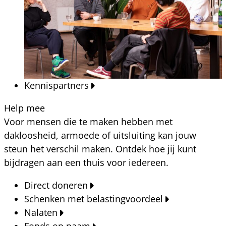
Kennispartners
Help mee
Voor mensen die te maken hebben met
dakloosheid, armoede of uitsluiting kan jouw
steun het verschil maken. Ontdek hoe jij kunt
bijdragen aan een thuis voor iedereen.
Direct doneren
Schenken met belastingvoordeel
Nalaten