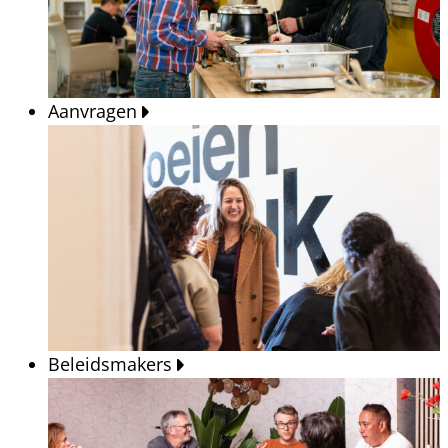
Aanvragen
Beleidsmakers