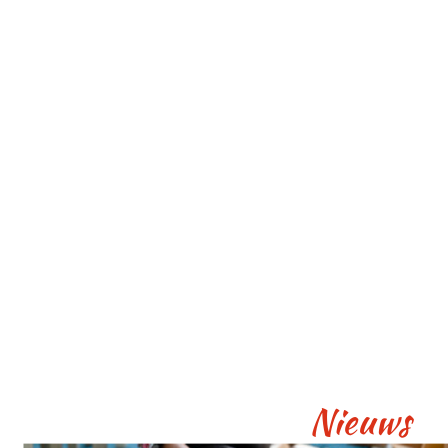
Nieuws