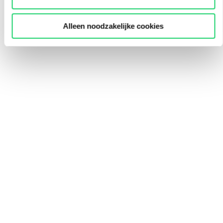
Alleen noodzakelijke cookies