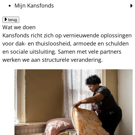
Mijn Kansfonds
terug
Wat we doen
Kansfonds richt zich op vernieuwende oplossingen
voor dak- en thuisloosheid, armoede en schulden
en sociale uitsluiting. Samen met vele partners
werken we aan structurele verandering.