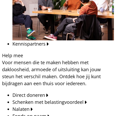
Kennispartners
Help mee
Voor mensen die te maken hebben met
dakloosheid, armoede of uitsluiting kan jouw
steun het verschil maken. Ontdek hoe jij kunt
bijdragen aan een thuis voor iedereen.
Direct doneren
Schenken met belastingvoordeel
Nalaten