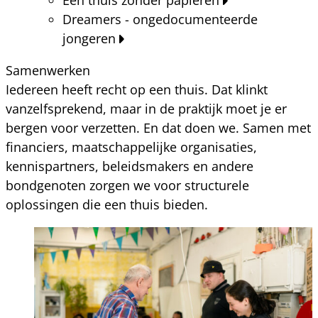
Dreamers - ongedocumenteerde
jongeren
Samenwerken
Iedereen heeft recht op een thuis. Dat klinkt
vanzelfsprekend, maar in de praktijk moet je er
bergen voor verzetten. En dat doen we. Samen met
financiers, maatschappelijke organisaties,
kennispartners, beleidsmakers en andere
bondgenoten zorgen we voor structurele
oplossingen die een thuis bieden.