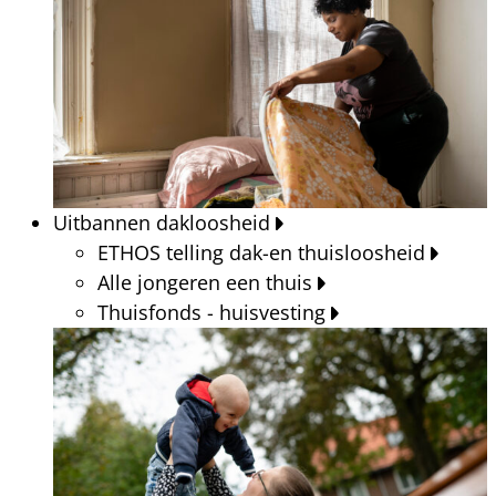
Uitbannen dakloosheid
ETHOS telling dak-en thuisloosheid
Alle jongeren een thuis
Thuisfonds - huisvesting