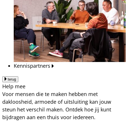
Kennispartners
terug
Help mee
Voor mensen die te maken hebben met
dakloosheid, armoede of uitsluiting kan jouw
steun het verschil maken. Ontdek hoe jij kunt
bijdragen aan een thuis voor iedereen.