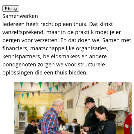
terug
Samenwerken
Iedereen heeft recht op een thuis. Dat klinkt
vanzelfsprekend, maar in de praktijk moet je er
bergen voor verzetten. En dat doen we. Samen met
financiers, maatschappelijke organisaties,
kennispartners, beleidsmakers en andere
bondgenoten zorgen we voor structurele
oplossingen die een thuis bieden.