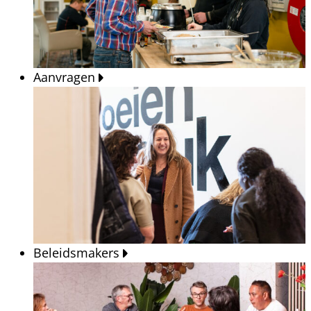
Aanvragen
Beleidsmakers