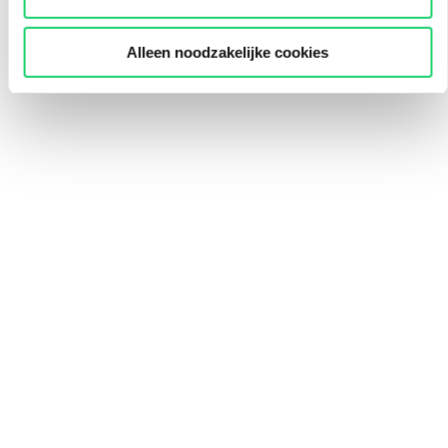
Alleen noodzakelijke cookies