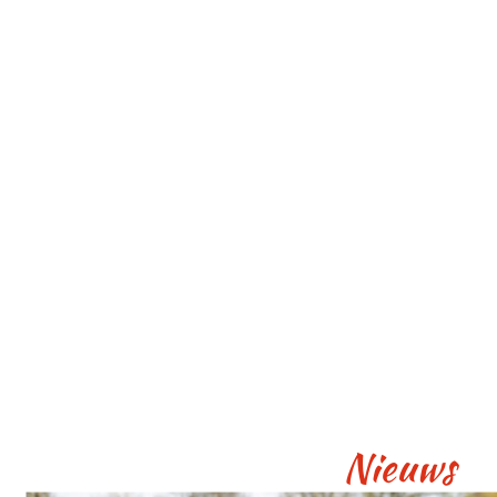
Nieuws