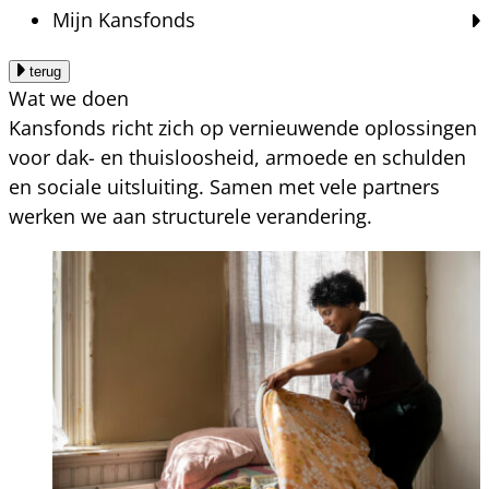
Mijn Kansfonds
terug
Wat we doen
Kansfonds richt zich op vernieuwende oplossingen
voor dak- en thuisloosheid, armoede en schulden
en sociale uitsluiting. Samen met vele partners
werken we aan structurele verandering.