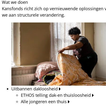
Wat we doen
Kansfonds richt zich op vernieuwende oplossingen v
we aan structurele verandering.
Uitbannen dakloosheid
ETHOS telling dak-en thuisloosheid
Alle jongeren een thuis