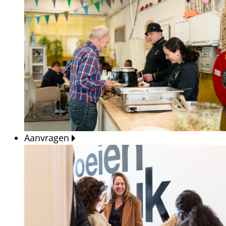
Aanvragen