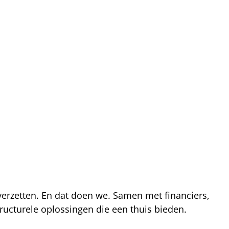
 verzetten. En dat doen we. Samen met financiers,
ucturele oplossingen die een thuis bieden.