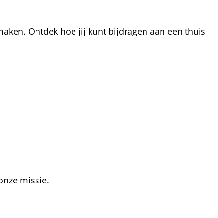
aken. Ontdek hoe jij kunt bijdragen aan een thuis
onze missie.