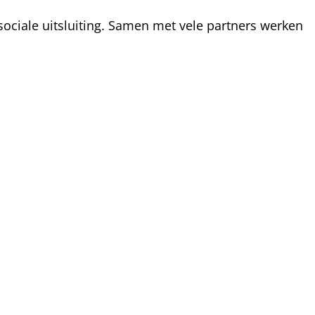
ociale uitsluiting. Samen met vele partners werken