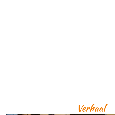
Verhaal