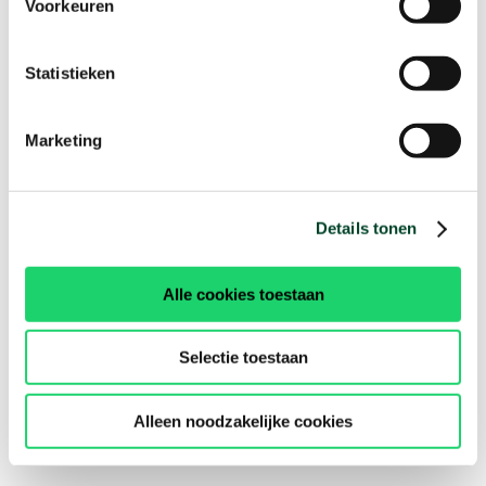
Voorkeuren
Statistieken
Marketing
Details tonen
Alle cookies toestaan
Selectie toestaan
Alleen noodzakelijke cookies