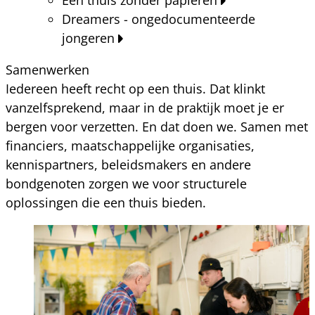
Dreamers - ongedocumenteerde
jongeren
Samenwerken
Iedereen heeft recht op een thuis. Dat klinkt
vanzelfsprekend, maar in de praktijk moet je er
bergen voor verzetten. En dat doen we. Samen met
financiers, maatschappelijke organisaties,
kennispartners, beleidsmakers en andere
bondgenoten zorgen we voor structurele
oplossingen die een thuis bieden.