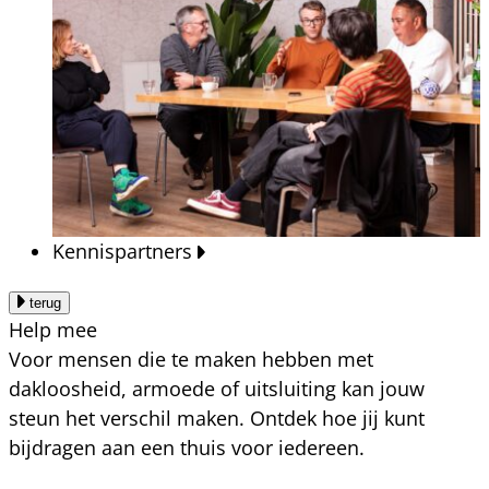
Kennispartners
terug
Help mee
Voor mensen die te maken hebben met
dakloosheid, armoede of uitsluiting kan jouw
steun het verschil maken. Ontdek hoe jij kunt
bijdragen aan een thuis voor iedereen.