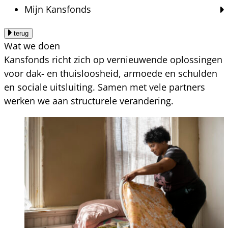
Mijn Kansfonds
terug
Wat we doen
Kansfonds richt zich op vernieuwende oplossingen
voor dak- en thuisloosheid, armoede en schulden
en sociale uitsluiting. Samen met vele partners
werken we aan structurele verandering.