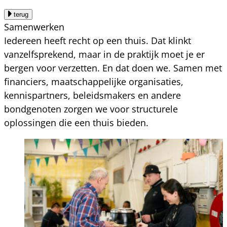
terug
Samenwerken
Iedereen heeft recht op een thuis. Dat klinkt
vanzelfsprekend, maar in de praktijk moet je er
bergen voor verzetten. En dat doen we. Samen met
financiers, maatschappelijke organisaties,
kennispartners, beleidsmakers en andere
bondgenoten zorgen we voor structurele
oplossingen die een thuis bieden.