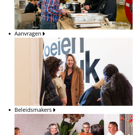
Aanvragen
Beleidsmakers