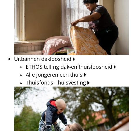
Uitbannen dakloosheid
ETHOS telling dak-en thuisloosheid
Alle jongeren een thuis
Thuisfonds - huisvesting