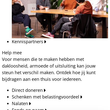
Kennispartners
Help mee
Voor mensen die te maken hebben met
dakloosheid, armoede of uitsluiting kan jouw
steun het verschil maken. Ontdek hoe jij kunt
bijdragen aan een thuis voor iedereen.
Direct doneren
Schenken met belastingvoordeel
Nalaten