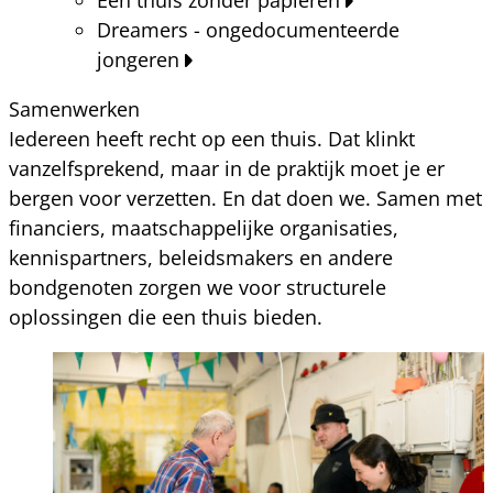
Dreamers - ongedocumenteerde
jongeren
Samenwerken
Iedereen heeft recht op een thuis. Dat klinkt
vanzelfsprekend, maar in de praktijk moet je er
bergen voor verzetten. En dat doen we. Samen met
financiers, maatschappelijke organisaties,
kennispartners, beleidsmakers en andere
bondgenoten zorgen we voor structurele
oplossingen die een thuis bieden.