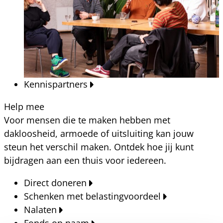
Kennispartners
Help mee
Voor mensen die te maken hebben met
dakloosheid, armoede of uitsluiting kan jouw
steun het verschil maken. Ontdek hoe jij kunt
bijdragen aan een thuis voor iedereen.
Direct doneren
Schenken met belastingvoordeel
Nalaten