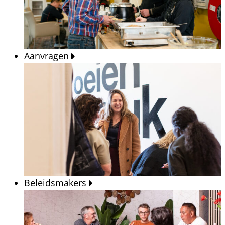
Aanvragen
Beleidsmakers