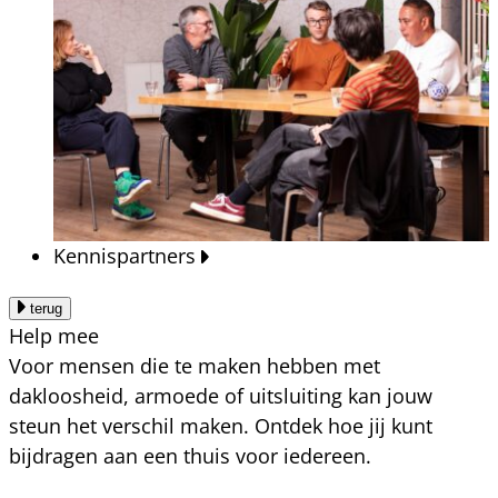
Kennispartners
terug
Help mee
Voor mensen die te maken hebben met
dakloosheid, armoede of uitsluiting kan jouw
steun het verschil maken. Ontdek hoe jij kunt
bijdragen aan een thuis voor iedereen.