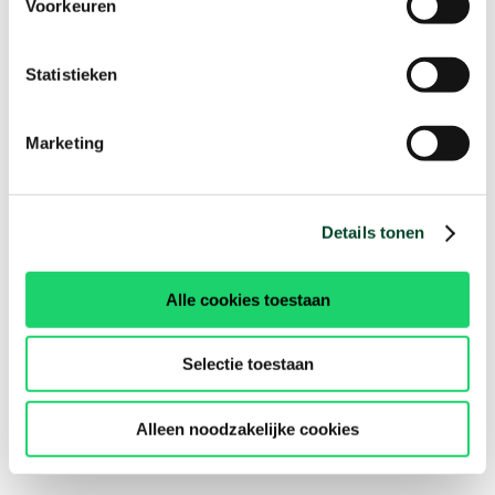
Voorkeuren
Statistieken
Marketing
Details tonen
Alle cookies toestaan
Selectie toestaan
Alleen noodzakelijke cookies