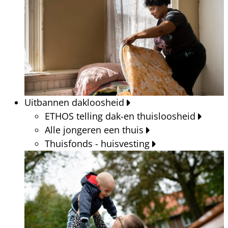
Uitbannen dakloosheid
ETHOS telling dak-en thuisloosheid
Alle jongeren een thuis
Thuisfonds - huisvesting