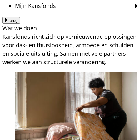
Mijn Kansfonds
terug
Wat we doen
Kansfonds richt zich op vernieuwende oplossingen
voor dak- en thuisloosheid, armoede en schulden
en sociale uitsluiting. Samen met vele partners
werken we aan structurele verandering.