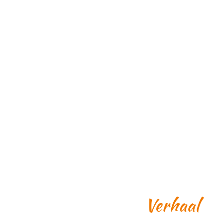
Verhaal