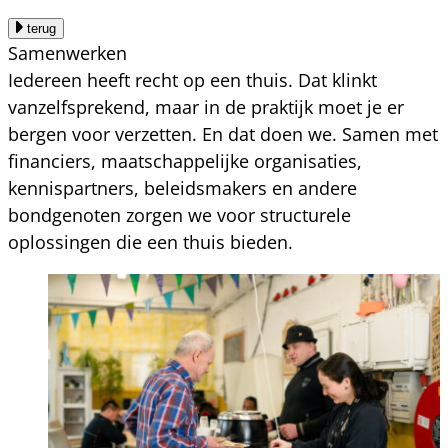
terug
Samenwerken
Iedereen heeft recht op een thuis. Dat klinkt
vanzelfsprekend, maar in de praktijk moet je er
bergen voor verzetten. En dat doen we. Samen met
financiers, maatschappelijke organisaties,
kennispartners, beleidsmakers en andere
bondgenoten zorgen we voor structurele
oplossingen die een thuis bieden.