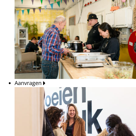
Aanvragen