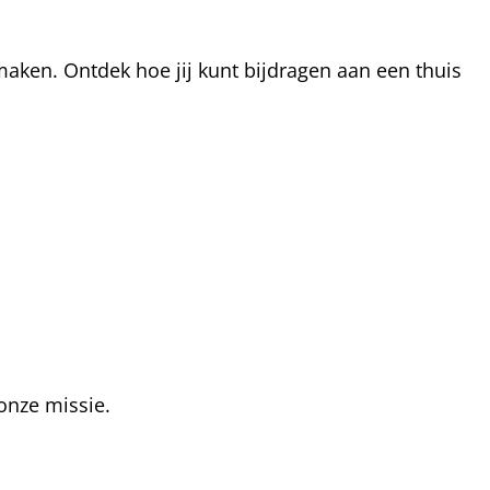
aken. Ontdek hoe jij kunt bijdragen aan een thuis
onze missie.