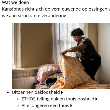
Wat we doen
Kansfonds richt zich op vernieuwende oplossingen v
we aan structurele verandering.
Uitbannen dakloosheid
ETHOS telling dak-en thuisloosheid
Alle jongeren een thuis