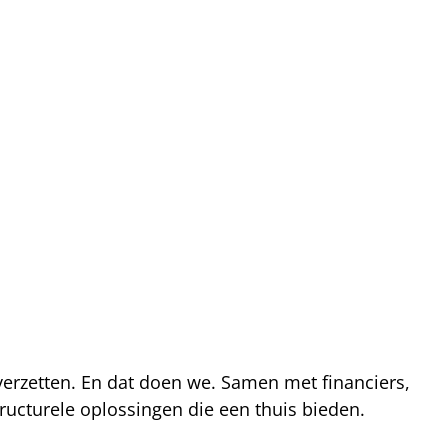
 verzetten. En dat doen we. Samen met financiers,
ucturele oplossingen die een thuis bieden.