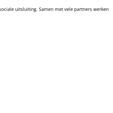
ociale uitsluiting. Samen met vele partners werken