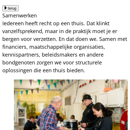
terug
Samenwerken
Iedereen heeft recht op een thuis. Dat klinkt
vanzelfsprekend, maar in de praktijk moet je er
bergen voor verzetten. En dat doen we. Samen met
financiers, maatschappelijke organisaties,
kennispartners, beleidsmakers en andere
bondgenoten zorgen we voor structurele
oplossingen die een thuis bieden.