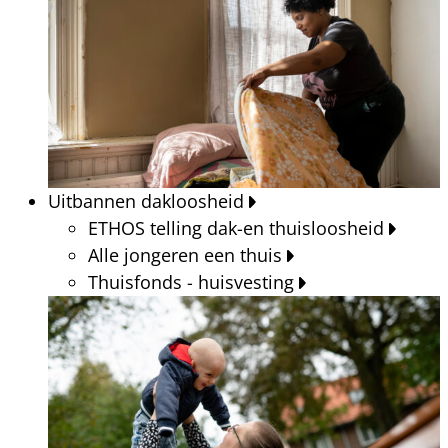
Uitbannen dakloosheid
ETHOS telling dak-en thuisloosheid
Alle jongeren een thuis
Thuisfonds - huisvesting