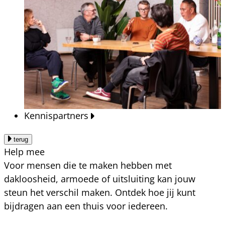
Kennispartners
terug
Help mee
Voor mensen die te maken hebben met
dakloosheid, armoede of uitsluiting kan jouw
steun het verschil maken. Ontdek hoe jij kunt
bijdragen aan een thuis voor iedereen.