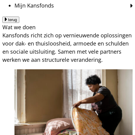
Mijn Kansfonds
terug
Wat we doen
Kansfonds richt zich op vernieuwende oplossingen
voor dak- en thuisloosheid, armoede en schulden
en sociale uitsluiting. Samen met vele partners
werken we aan structurele verandering.