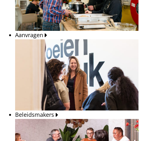
Aanvragen
Beleidsmakers