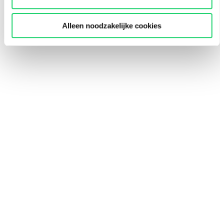
Alleen noodzakelijke cookies