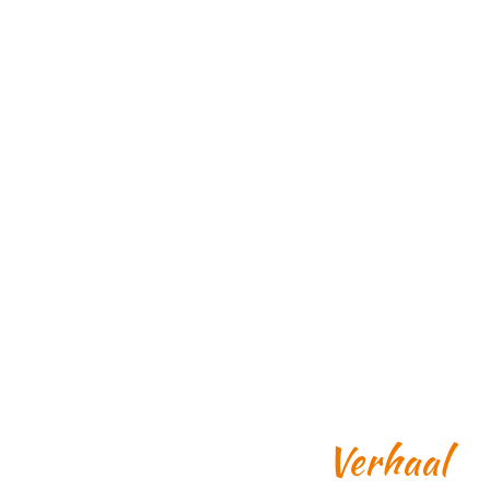
Verhaal