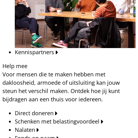
Kennispartners
Help mee
Voor mensen die te maken hebben met
dakloosheid, armoede of uitsluiting kan jouw
steun het verschil maken. Ontdek hoe jij kunt
bijdragen aan een thuis voor iedereen.
Direct doneren
Schenken met belastingvoordeel
Nalaten