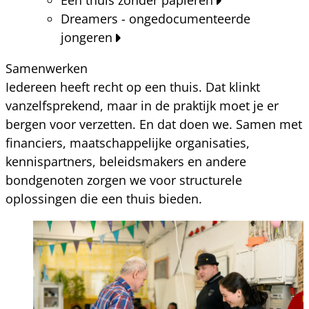
Dreamers - ongedocumenteerde
jongeren
Samenwerken
Iedereen heeft recht op een thuis. Dat klinkt
vanzelfsprekend, maar in de praktijk moet je er
bergen voor verzetten. En dat doen we. Samen met
financiers, maatschappelijke organisaties,
kennispartners, beleidsmakers en andere
bondgenoten zorgen we voor structurele
oplossingen die een thuis bieden.