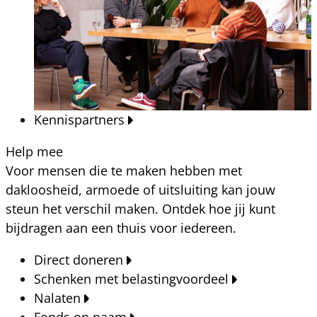
Kennispartners
Help mee
Voor mensen die te maken hebben met
dakloosheid, armoede of uitsluiting kan jouw
steun het verschil maken. Ontdek hoe jij kunt
bijdragen aan een thuis voor iedereen.
Direct doneren
Schenken met belastingvoordeel
Nalaten