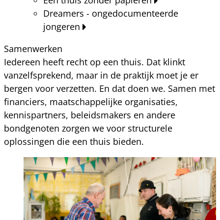
Dreamers - ongedocumenteerde
jongeren
Samenwerken
Iedereen heeft recht op een thuis. Dat klinkt
vanzelfsprekend, maar in de praktijk moet je er
bergen voor verzetten. En dat doen we. Samen met
financiers, maatschappelijke organisaties,
kennispartners, beleidsmakers en andere
bondgenoten zorgen we voor structurele
oplossingen die een thuis bieden.