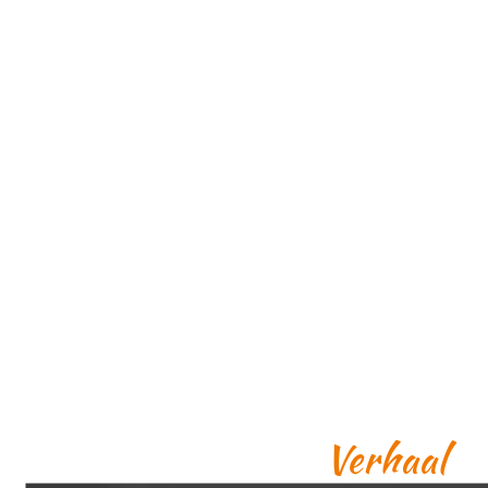
Verhaal