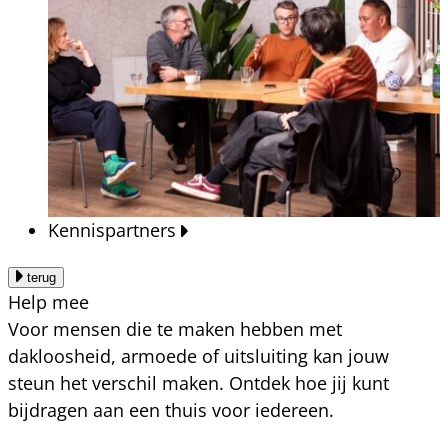
Kennispartners
terug
Help mee
Voor mensen die te maken hebben met
dakloosheid, armoede of uitsluiting kan jouw
steun het verschil maken. Ontdek hoe jij kunt
bijdragen aan een thuis voor iedereen.