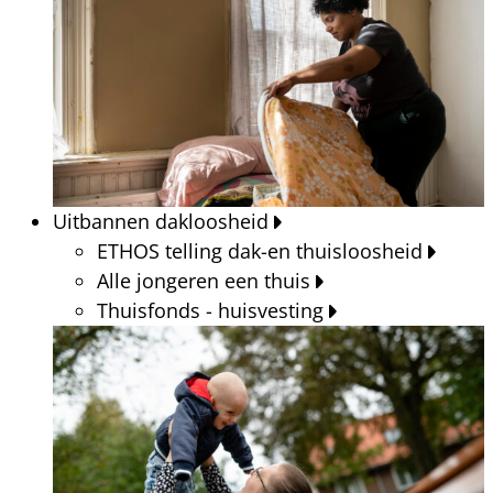
Uitbannen dakloosheid
ETHOS telling dak-en thuisloosheid
Alle jongeren een thuis
Thuisfonds - huisvesting