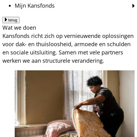
Mijn Kansfonds
terug
Wat we doen
Kansfonds richt zich op vernieuwende oplossingen
voor dak- en thuisloosheid, armoede en schulden
en sociale uitsluiting. Samen met vele partners
werken we aan structurele verandering.