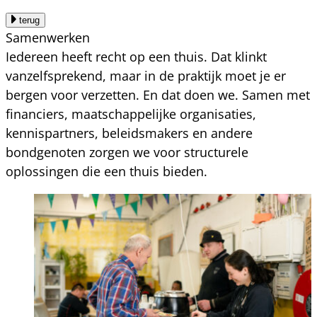
terug
Samenwerken
Iedereen heeft recht op een thuis. Dat klinkt
vanzelfsprekend, maar in de praktijk moet je er
bergen voor verzetten. En dat doen we. Samen met
financiers, maatschappelijke organisaties,
kennispartners, beleidsmakers en andere
bondgenoten zorgen we voor structurele
oplossingen die een thuis bieden.