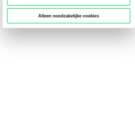
Alleen noodzakelijke cookies