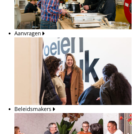
Aanvragen
Beleidsmakers