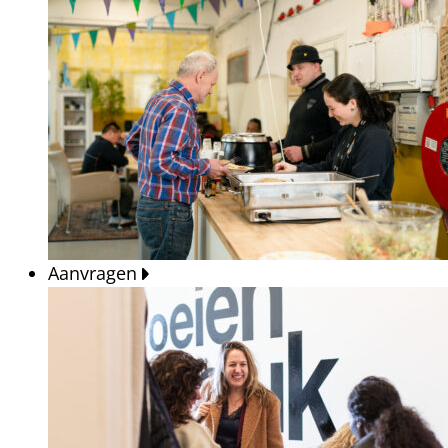
Aanvragen