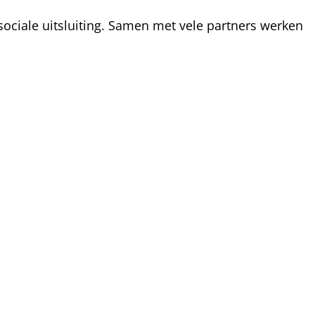
ociale uitsluiting. Samen met vele partners werken