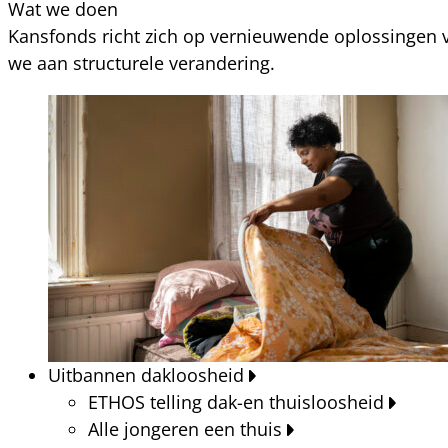
Wat we doen
Kansfonds richt zich op vernieuwende oplossingen v
we aan structurele verandering.
Uitbannen dakloosheid
ETHOS telling dak-en thuisloosheid
Alle jongeren een thuis