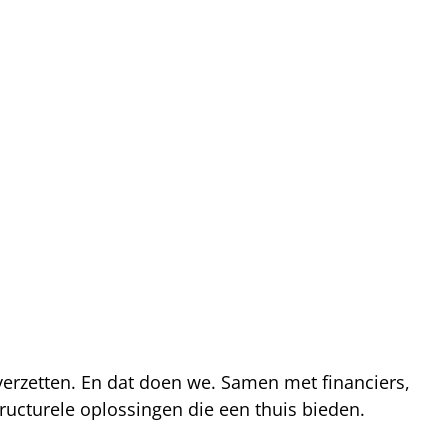
 verzetten. En dat doen we. Samen met financiers,
ucturele oplossingen die een thuis bieden.