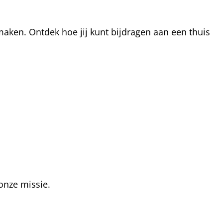
aken. Ontdek hoe jij kunt bijdragen aan een thuis
onze missie.