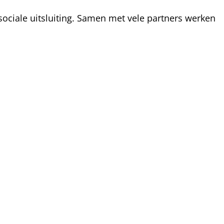
ociale uitsluiting. Samen met vele partners werken