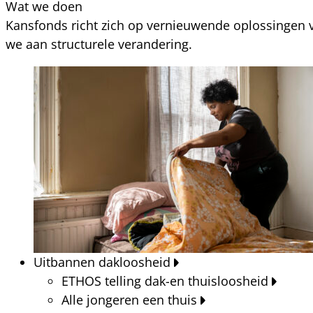
Wat we doen
Kansfonds richt zich op vernieuwende oplossingen v
we aan structurele verandering.
Uitbannen dakloosheid
ETHOS telling dak-en thuisloosheid
Alle jongeren een thuis