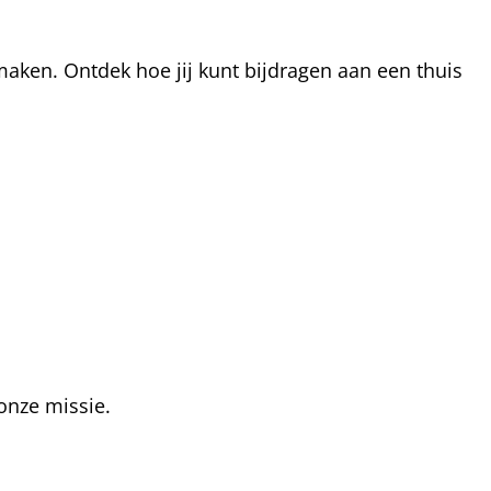
aken. Ontdek hoe jij kunt bijdragen aan een thuis
onze missie.