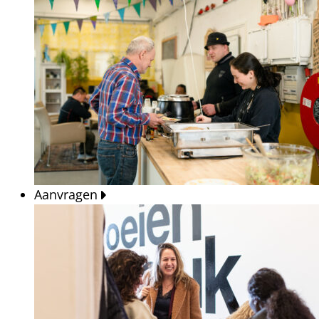
Aanvragen