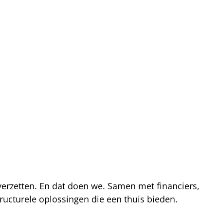
 verzetten. En dat doen we. Samen met financiers,
ucturele oplossingen die een thuis bieden.