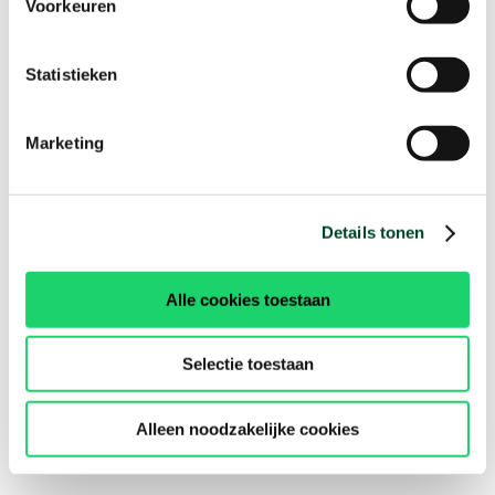
Voorkeuren
Statistieken
Marketing
Details tonen
Alle cookies toestaan
Selectie toestaan
Alleen noodzakelijke cookies