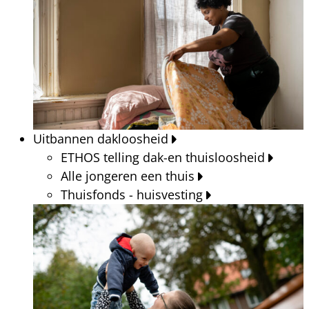
Uitbannen dakloosheid
ETHOS telling dak-en thuisloosheid
Alle jongeren een thuis
Thuisfonds - huisvesting