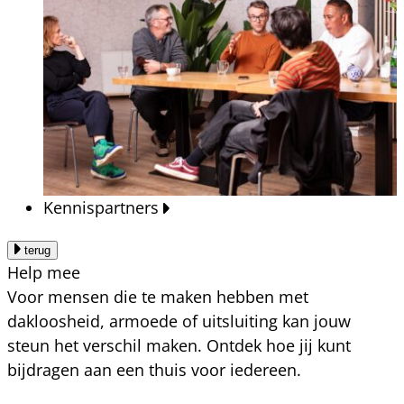
Kennispartners
terug
Help mee
Voor mensen die te maken hebben met
dakloosheid, armoede of uitsluiting kan jouw
steun het verschil maken. Ontdek hoe jij kunt
bijdragen aan een thuis voor iedereen.