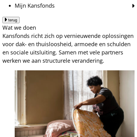
Mijn Kansfonds
terug
Wat we doen
Kansfonds richt zich op vernieuwende oplossingen
voor dak- en thuisloosheid, armoede en schulden
en sociale uitsluiting. Samen met vele partners
werken we aan structurele verandering.