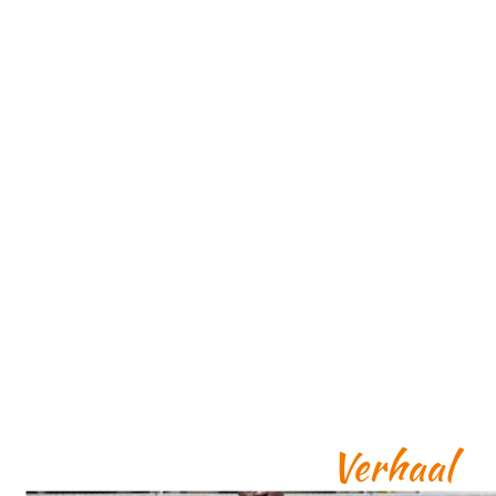
Verhaal