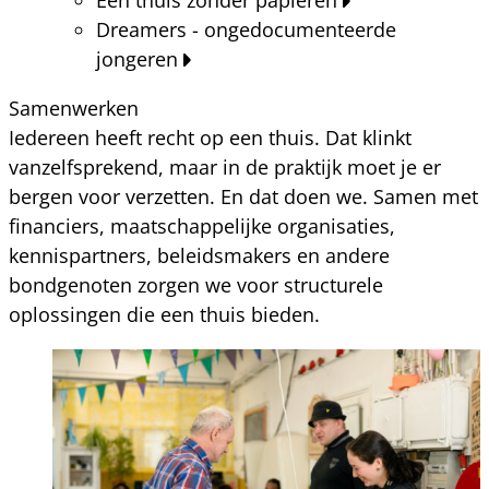
Dreamers - ongedocumenteerde
jongeren
Samenwerken
Iedereen heeft recht op een thuis. Dat klinkt
vanzelfsprekend, maar in de praktijk moet je er
bergen voor verzetten. En dat doen we. Samen met
financiers, maatschappelijke organisaties,
kennispartners, beleidsmakers en andere
bondgenoten zorgen we voor structurele
oplossingen die een thuis bieden.