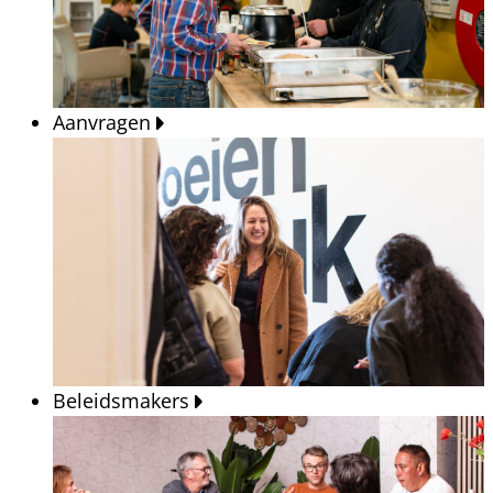
Aanvragen
Beleidsmakers