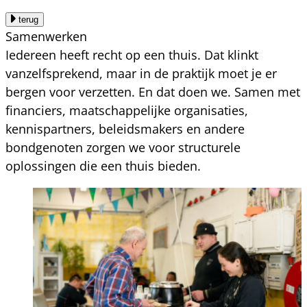
terug
Samenwerken
Iedereen heeft recht op een thuis. Dat klinkt
vanzelfsprekend, maar in de praktijk moet je er
bergen voor verzetten. En dat doen we. Samen met
financiers, maatschappelijke organisaties,
kennispartners, beleidsmakers en andere
bondgenoten zorgen we voor structurele
oplossingen die een thuis bieden.