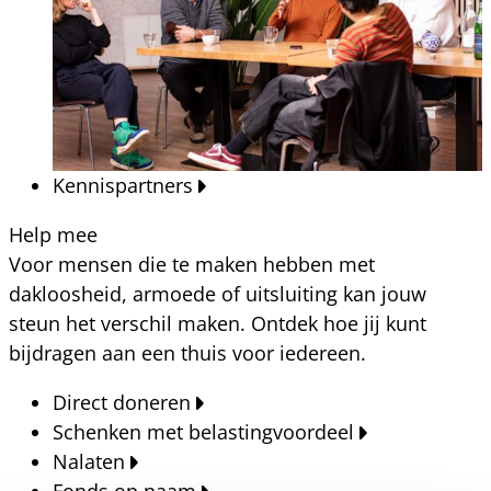
Kennispartners
Help mee
Voor mensen die te maken hebben met
dakloosheid, armoede of uitsluiting kan jouw
steun het verschil maken. Ontdek hoe jij kunt
bijdragen aan een thuis voor iedereen.
Direct doneren
Schenken met belastingvoordeel
Nalaten