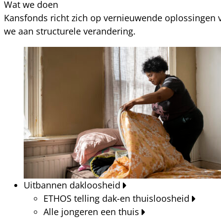
Wat we doen
Kansfonds richt zich op vernieuwende oplossingen v
we aan structurele verandering.
Uitbannen dakloosheid
ETHOS telling dak-en thuisloosheid
Alle jongeren een thuis