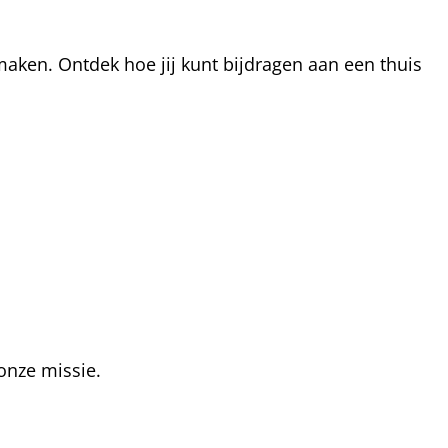
aken. Ontdek hoe jij kunt bijdragen aan een thuis
onze missie.