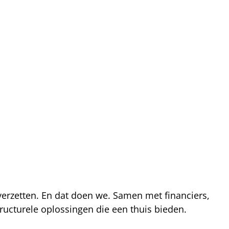
 verzetten. En dat doen we. Samen met financiers,
ucturele oplossingen die een thuis bieden.