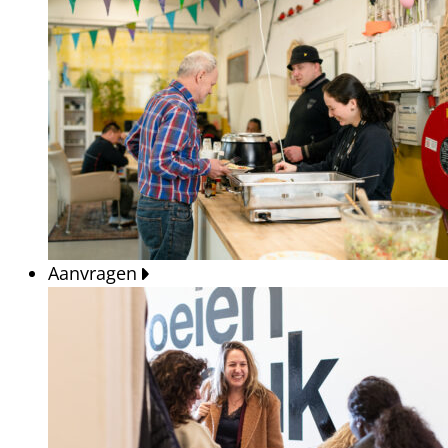
Aanvragen