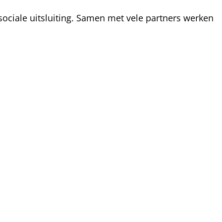
ociale uitsluiting. Samen met vele partners werken