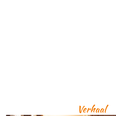
Verhaal