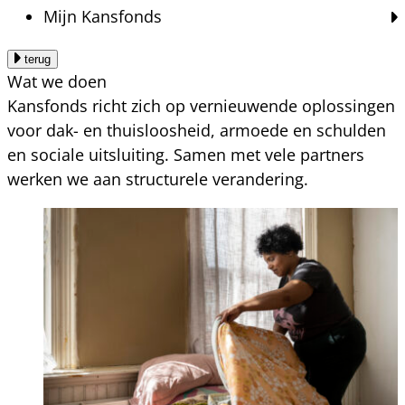
Mijn Kansfonds
terug
Wat we doen
Kansfonds richt zich op vernieuwende oplossingen
voor dak- en thuisloosheid, armoede en schulden
en sociale uitsluiting. Samen met vele partners
werken we aan structurele verandering.