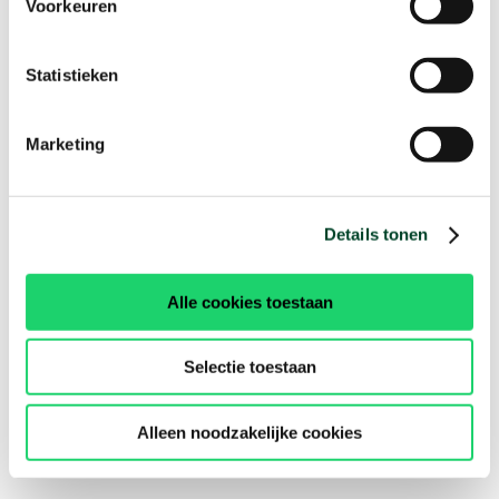
Voorkeuren
Statistieken
Marketing
Details tonen
Alle cookies toestaan
Selectie toestaan
Alleen noodzakelijke cookies