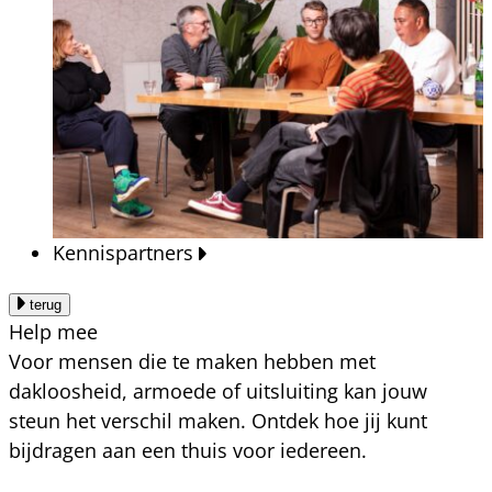
Kennispartners
terug
Help mee
Voor mensen die te maken hebben met
dakloosheid, armoede of uitsluiting kan jouw
steun het verschil maken. Ontdek hoe jij kunt
bijdragen aan een thuis voor iedereen.