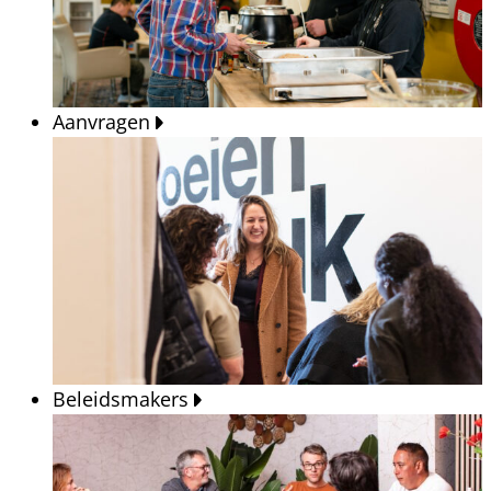
Aanvragen
Beleidsmakers