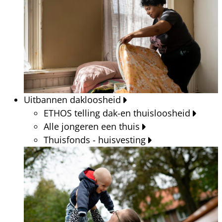
Uitbannen dakloosheid
ETHOS telling dak-en thuisloosheid
Alle jongeren een thuis
Thuisfonds - huisvesting