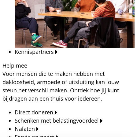
Kennispartners
Help mee
Voor mensen die te maken hebben met
dakloosheid, armoede of uitsluiting kan jouw
steun het verschil maken. Ontdek hoe jij kunt
bijdragen aan een thuis voor iedereen.
Direct doneren
Schenken met belastingvoordeel
Nalaten