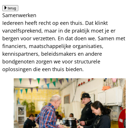
terug
Samenwerken
Iedereen heeft recht op een thuis. Dat klinkt
vanzelfsprekend, maar in de praktijk moet je er
bergen voor verzetten. En dat doen we. Samen met
financiers, maatschappelijke organisaties,
kennispartners, beleidsmakers en andere
bondgenoten zorgen we voor structurele
oplossingen die een thuis bieden.