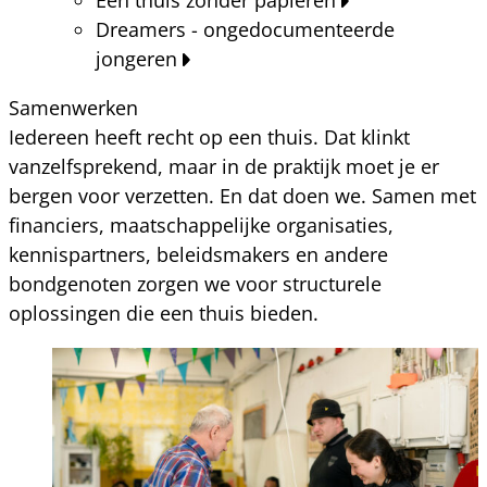
Dreamers - ongedocumenteerde
jongeren
Samenwerken
Iedereen heeft recht op een thuis. Dat klinkt
vanzelfsprekend, maar in de praktijk moet je er
bergen voor verzetten. En dat doen we. Samen met
financiers, maatschappelijke organisaties,
kennispartners, beleidsmakers en andere
bondgenoten zorgen we voor structurele
oplossingen die een thuis bieden.