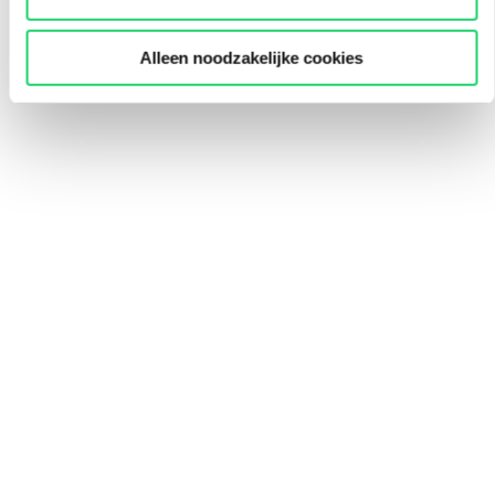
Alleen noodzakelijke cookies