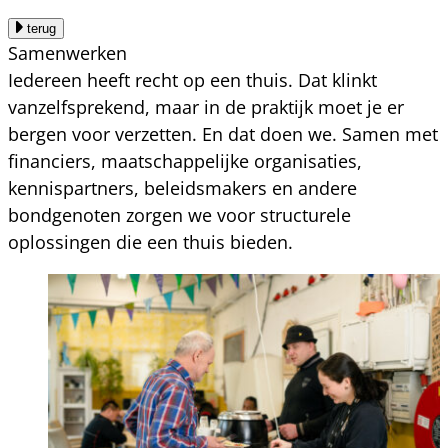
terug
Samenwerken
Iedereen heeft recht op een thuis. Dat klinkt
vanzelfsprekend, maar in de praktijk moet je er
bergen voor verzetten. En dat doen we. Samen met
financiers, maatschappelijke organisaties,
kennispartners, beleidsmakers en andere
bondgenoten zorgen we voor structurele
oplossingen die een thuis bieden.