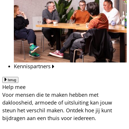
Kennispartners
terug
Help mee
Voor mensen die te maken hebben met
dakloosheid, armoede of uitsluiting kan jouw
steun het verschil maken. Ontdek hoe jij kunt
bijdragen aan een thuis voor iedereen.