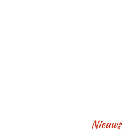
Nieuws