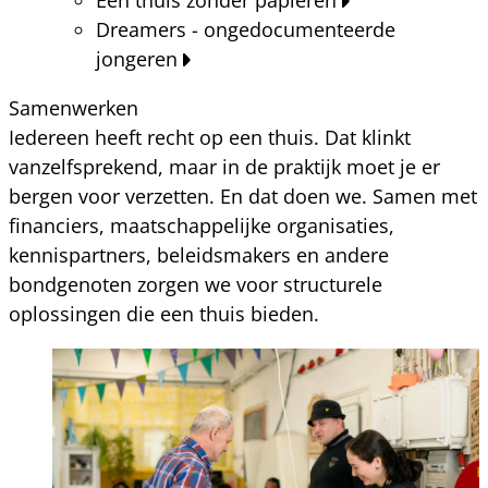
Dreamers - ongedocumenteerde
jongeren
Samenwerken
Iedereen heeft recht op een thuis. Dat klinkt
vanzelfsprekend, maar in de praktijk moet je er
bergen voor verzetten. En dat doen we. Samen met
financiers, maatschappelijke organisaties,
kennispartners, beleidsmakers en andere
bondgenoten zorgen we voor structurele
oplossingen die een thuis bieden.