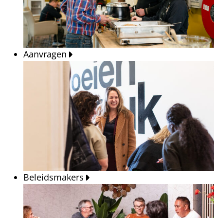
Aanvragen
Beleidsmakers