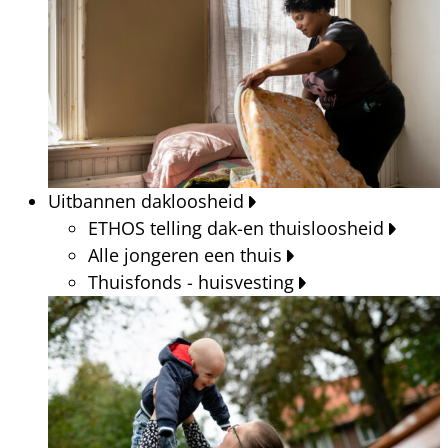
Uitbannen dakloosheid
ETHOS telling dak-en thuisloosheid
Alle jongeren een thuis
Thuisfonds - huisvesting