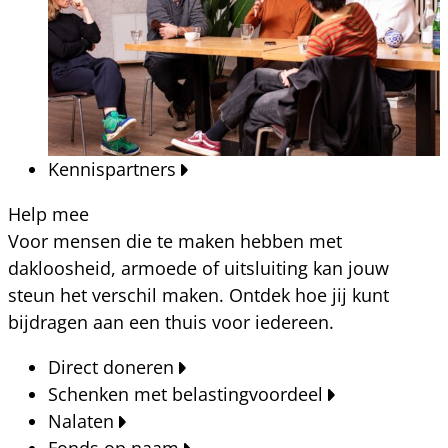
Kennispartners
Help mee
Voor mensen die te maken hebben met
dakloosheid, armoede of uitsluiting kan jouw
steun het verschil maken. Ontdek hoe jij kunt
bijdragen aan een thuis voor iedereen.
Direct doneren
Schenken met belastingvoordeel
Nalaten