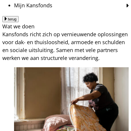
Mijn Kansfonds
terug
Wat we doen
Kansfonds richt zich op vernieuwende oplossingen
voor dak- en thuisloosheid, armoede en schulden
en sociale uitsluiting. Samen met vele partners
werken we aan structurele verandering.