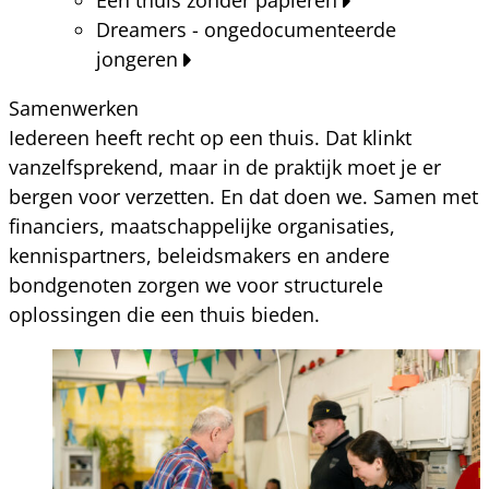
Dreamers - ongedocumenteerde
jongeren
Samenwerken
Iedereen heeft recht op een thuis. Dat klinkt
vanzelfsprekend, maar in de praktijk moet je er
bergen voor verzetten. En dat doen we. Samen met
financiers, maatschappelijke organisaties,
kennispartners, beleidsmakers en andere
bondgenoten zorgen we voor structurele
oplossingen die een thuis bieden.