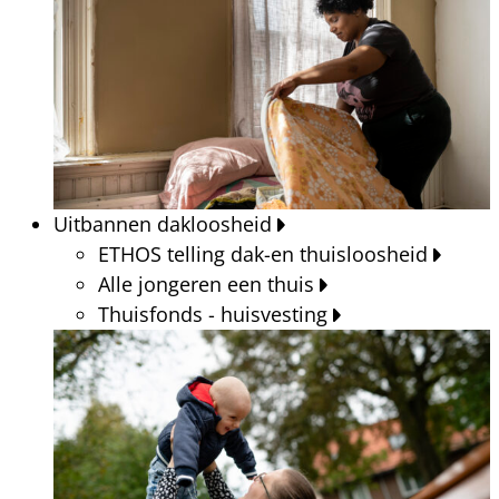
Uitbannen dakloosheid
ETHOS telling dak-en thuisloosheid
Alle jongeren een thuis
Thuisfonds - huisvesting