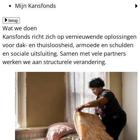
Mijn Kansfonds
terug
Wat we doen
Kansfonds richt zich op vernieuwende oplossingen
voor dak- en thuisloosheid, armoede en schulden
en sociale uitsluiting. Samen met vele partners
werken we aan structurele verandering.