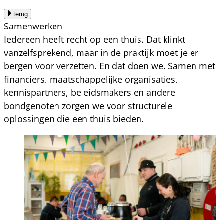
terug
Samenwerken
Iedereen heeft recht op een thuis. Dat klinkt
vanzelfsprekend, maar in de praktijk moet je er
bergen voor verzetten. En dat doen we. Samen met
financiers, maatschappelijke organisaties,
kennispartners, beleidsmakers en andere
bondgenoten zorgen we voor structurele
oplossingen die een thuis bieden.