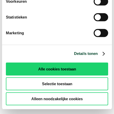
Voorkeuren
Statistieken
Marketing
Details tonen
Alle cookies toestaan
Selectie toestaan
Alleen noodzakelijke cookies