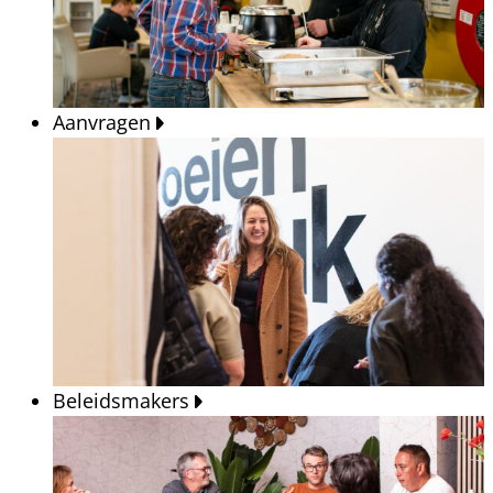
Aanvragen
Beleidsmakers