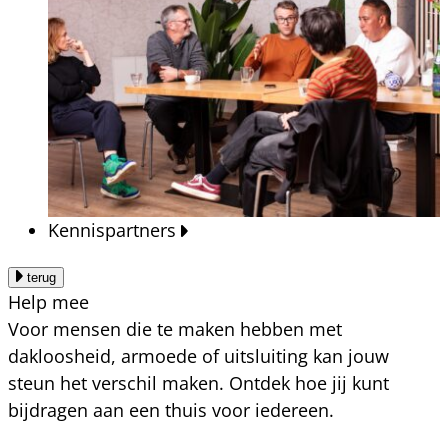
Kennispartners
terug
Help mee
Voor mensen die te maken hebben met
dakloosheid, armoede of uitsluiting kan jouw
steun het verschil maken. Ontdek hoe jij kunt
bijdragen aan een thuis voor iedereen.