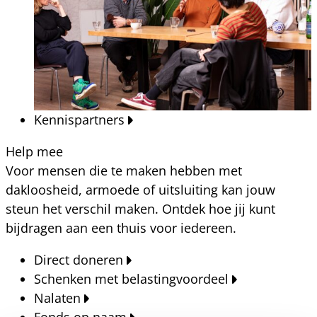
Kennispartners
Help mee
Voor mensen die te maken hebben met
dakloosheid, armoede of uitsluiting kan jouw
steun het verschil maken. Ontdek hoe jij kunt
bijdragen aan een thuis voor iedereen.
Direct doneren
Schenken met belastingvoordeel
Nalaten