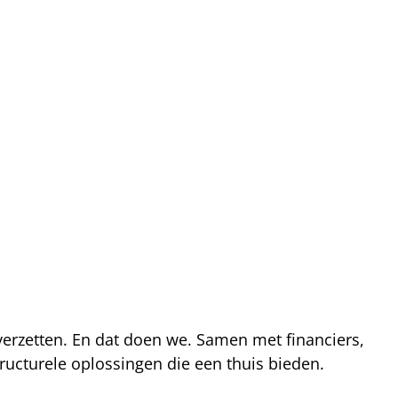
 verzetten. En dat doen we. Samen met financiers,
ucturele oplossingen die een thuis bieden.