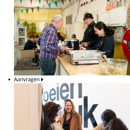
Aanvragen