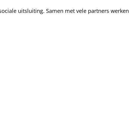
ociale uitsluiting. Samen met vele partners werken