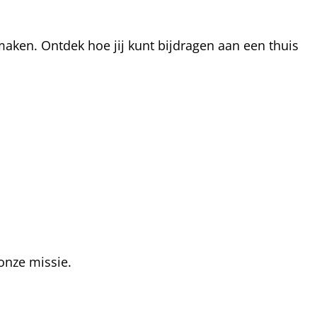
aken. Ontdek hoe jij kunt bijdragen aan een thuis
onze missie.