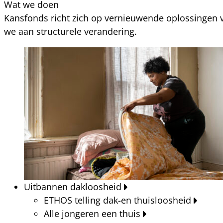
Wat we doen
Kansfonds richt zich op vernieuwende oplossingen v
we aan structurele verandering.
Uitbannen dakloosheid
ETHOS telling dak-en thuisloosheid
Alle jongeren een thuis