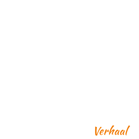
Verhaal