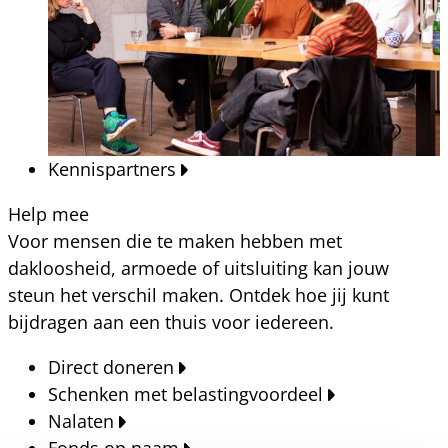
Kennispartners
Help mee
Voor mensen die te maken hebben met
dakloosheid, armoede of uitsluiting kan jouw
steun het verschil maken. Ontdek hoe jij kunt
bijdragen aan een thuis voor iedereen.
Direct doneren
Schenken met belastingvoordeel
Nalaten