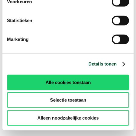
Voorkeuren
Statistieken
Marketing
Details tonen
Alle cookies toestaan
Selectie toestaan
Alleen noodzakelijke cookies