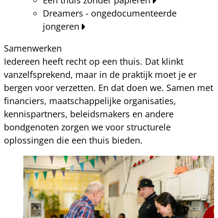
Dreamers - ongedocumenteerde
jongeren
Samenwerken
Iedereen heeft recht op een thuis. Dat klinkt
vanzelfsprekend, maar in de praktijk moet je er
bergen voor verzetten. En dat doen we. Samen met
financiers, maatschappelijke organisaties,
kennispartners, beleidsmakers en andere
bondgenoten zorgen we voor structurele
oplossingen die een thuis bieden.