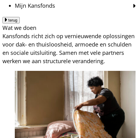
Mijn Kansfonds
terug
Wat we doen
Kansfonds richt zich op vernieuwende oplossingen
voor dak- en thuisloosheid, armoede en schulden
en sociale uitsluiting. Samen met vele partners
werken we aan structurele verandering.