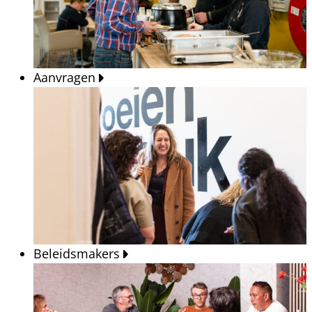
Aanvragen
Beleidsmakers