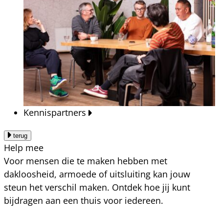
Kennispartners
terug
Help mee
Voor mensen die te maken hebben met
dakloosheid, armoede of uitsluiting kan jouw
steun het verschil maken. Ontdek hoe jij kunt
bijdragen aan een thuis voor iedereen.