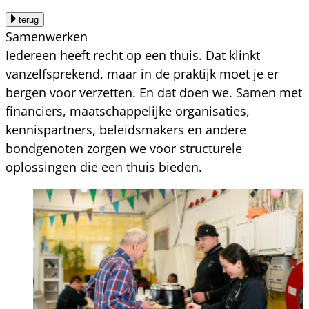
terug
Samenwerken
Iedereen heeft recht op een thuis. Dat klinkt
vanzelfsprekend, maar in de praktijk moet je er
bergen voor verzetten. En dat doen we. Samen met
financiers, maatschappelijke organisaties,
kennispartners, beleidsmakers en andere
bondgenoten zorgen we voor structurele
oplossingen die een thuis bieden.