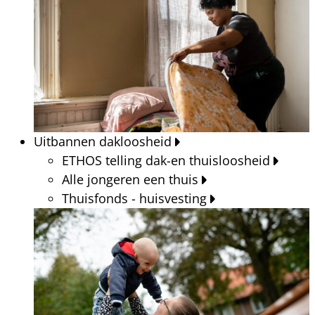
Uitbannen dakloosheid
ETHOS telling dak-en thuisloosheid
Alle jongeren een thuis
Thuisfonds - huisvesting